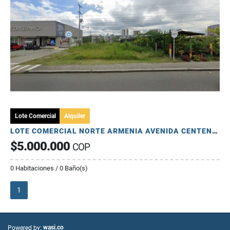
Lote Comercial
Alquiler
LOTE COMERCIAL NORTE ARMENIA AVENIDA CENTENARIO 360
$5.000.000
COP
0 Habitaciones / 0 Baño(s)
1
wasi.co
Powered by: