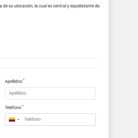
de su ubicación, la cual es central y equidistante de
*
Apellidos
*
Teléfono
▼