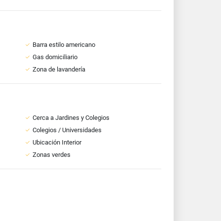
Barra estilo americano
Gas domiciliario
Zona de lavandería
Cerca a Jardines y Colegios
Colegios / Universidades
Ubicación Interior
Zonas verdes