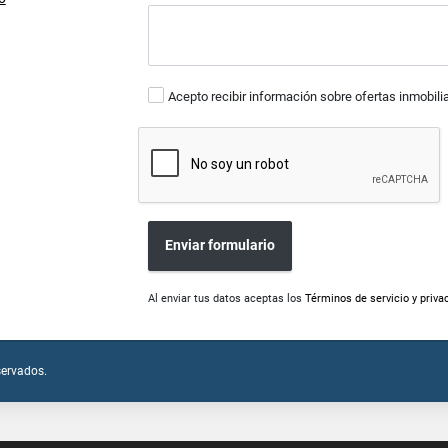
Acepto recibir información sobre ofertas inmobili
Enviar formulario
Al enviar tus datos aceptas los
Términos de servicio y priva
servados.