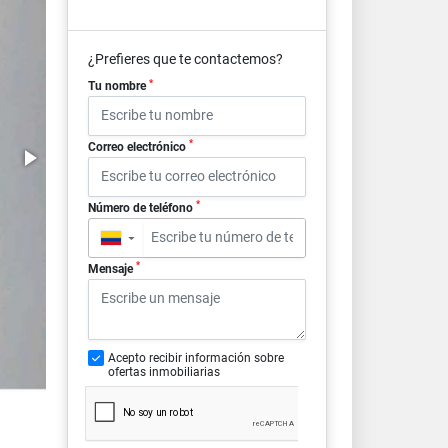
¿Prefieres que te contactemos?
*
Tu nombre
*
Correo electrónico
*
Número de teléfono
▼
*
Mensaje
Acepto recibir información sobre
ofertas inmobiliarias