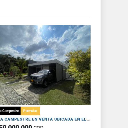
a Campestre
Permutar
CASA CAMPESTRE EN VENTA UBICADA EN EL CAIMO
50.000.000