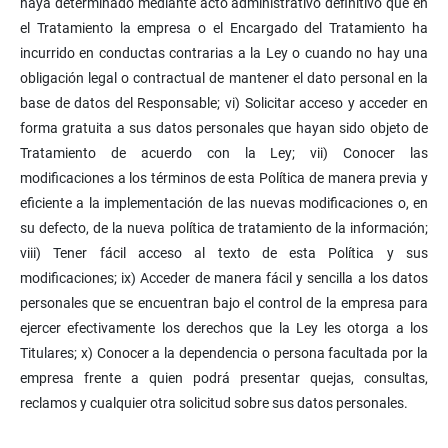
haya determinado mediante acto administrativo definitivo que en
el Tratamiento la empresa o el Encargado del Tratamiento ha
incurrido en conductas contrarias a la Ley o cuando no hay una
obligación legal o contractual de mantener el dato personal en la
base de datos del Responsable; vi) Solicitar acceso y acceder en
forma gratuita a sus datos personales que hayan sido objeto de
Tratamiento de acuerdo con la Ley; vii) Conocer las
modificaciones a los términos de esta Política de manera previa y
eficiente a la implementación de las nuevas modificaciones o, en
su defecto, de la nueva política de tratamiento de la información;
viii) Tener fácil acceso al texto de esta Política y sus
modificaciones; ix) Acceder de manera fácil y sencilla a los datos
personales que se encuentran bajo el control de la empresa para
ejercer efectivamente los derechos que la Ley les otorga a los
Titulares; x) Conocer a la dependencia o persona facultada por la
empresa frente a quien podrá presentar quejas, consultas,
reclamos y cualquier otra solicitud sobre sus datos personales.