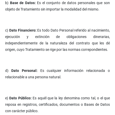
b)
Base de Datos:
Es el conjunto de datos personales que son
objeto de Tratamiento sin importar la modalidad del mismo.
c)
Dato Financiero:
Es todo Dato Personal referido al nacimiento,
ejecución y extinción de obligaciones dinerarias,
independientemente de la naturaleza del contrato que les dé
origen, cuyo Tratamiento se rige por las normas correpondientes.
d)
Dato Personal:
Es cualquier información relacionada o
relacionable a una persona natural.
e)
Dato Público:
Es aquél que la ley denomina como tal, o el que
reposa en registros, certificados, documentos o Bases de Datos
con carácter público.