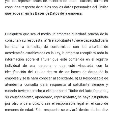
y/o los representantes de menores de edad Titulares, formulen
consultas respecto de cuáles son los datos personales del Titular
que reposan en las Bases de Datos de la empresa.
Cualquiera que sea el medio, la empresa guardará prueba de la
consulta y su respuesta. a) Si el solicitante tuviere capacidad para
formular la consulta, de conformidad con los criterios de
acreditación establecidos en la Ley, la empresa recopilará toda la
información sobre el Titular que esté contenida en el registro
individual de esa persona o que esté vinculada con la
identificación del Titular dentro de las bases de datos de la
empresa y se la hará conocer al solicitante. b) El Responsable de
atender la consulta dará respuesta al solicitante siempre y
cuando tuviere derecho a ello por ser el Titular del Dato Personal,
su causahabiente, apoderado, representante, se haya estipulado
por otro o para otro, o sea el responsable legal en el caso de
menores de edad. Esta respuesta se enviará dentro de los diez