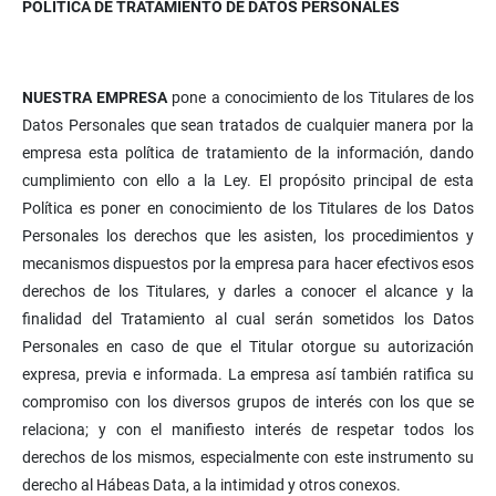
POLÍTICA DE TRATAMIENTO DE DATOS PERSONALES
NUESTRA EMPRESA
pone a conocimiento de los Titulares de los
Datos Personales que sean tratados de cualquier manera por la
empresa esta política de tratamiento de la información, dando
cumplimiento con ello a la Ley. El propósito principal de esta
Política es poner en conocimiento de los Titulares de los Datos
Personales los derechos que les asisten, los procedimientos y
mecanismos dispuestos por la empresa para hacer efectivos esos
derechos de los Titulares, y darles a conocer el alcance y la
finalidad del Tratamiento al cual serán sometidos los Datos
Personales en caso de que el Titular otorgue su autorización
expresa, previa e informada. La empresa así también ratifica su
compromiso con los diversos grupos de interés con los que se
relaciona; y con el manifiesto interés de respetar todos los
derechos de los mismos, especialmente con este instrumento su
derecho al Hábeas Data, a la intimidad y otros conexos.