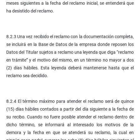
meses siguientes a la fecha del reclamo inicial, se entenderá que
ha desistido del reclamo.
8.2.3 Una vez recibido el reclamo con la documentación completa,
se incluirá en la Base de Datos de la empresa donde reposen los
Datos del Titular sujetos a reclamo una leyenda que diga “reclamo
en trámite” y el motivo del mismo, en un término no mayor a dos
(2) días hábiles. Esta leyenda deberá mantenerse hasta que el
reclamo sea decidido.
8.2.4 El término máximo para atender el reclamo será de quince
(15) días hábiles contados a partir del día siguiente a la fecha de
su recibo. Cuando no fuere posible atender el reclamo dentro de
dicho término, se informará al interesado los motivos de la
demora y la fecha en que se atenderá su reclamo, la cual en