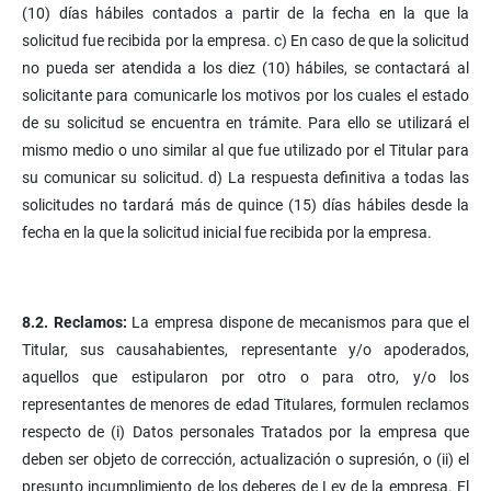
(10) días hábiles contados a partir de la fecha en la que la
solicitud fue recibida por la empresa. c) En caso de que la solicitud
no pueda ser atendida a los diez (10) hábiles, se contactará al
solicitante para comunicarle los motivos por los cuales el estado
de su solicitud se encuentra en trámite. Para ello se utilizará el
mismo medio o uno similar al que fue utilizado por el Titular para
su comunicar su solicitud. d) La respuesta definitiva a todas las
solicitudes no tardará más de quince (15) días hábiles desde la
fecha en la que la solicitud inicial fue recibida por la empresa.
8.2. Reclamos:
La empresa dispone de mecanismos para que el
Titular, sus causahabientes, representante y/o apoderados,
aquellos que estipularon por otro o para otro, y/o los
representantes de menores de edad Titulares, formulen reclamos
respecto de (i) Datos personales Tratados por la empresa que
deben ser objeto de corrección, actualización o supresión, o (ii) el
presunto incumplimiento de los deberes de Ley de la empresa. El