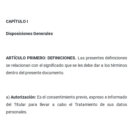
CAPÍTULO I
Disposiciones Generales
ARTÍCULO PRIMERO: DEFINICIONES.
Las presentes definiciones
se relacionan con el significado que se les debe dar a los términos
dentro del presente documento.
a)
Autorización:
Es el consentimiento previo, expreso e informado
del Titular para llevar a cabo el Tratamiento de sus datos
personales.