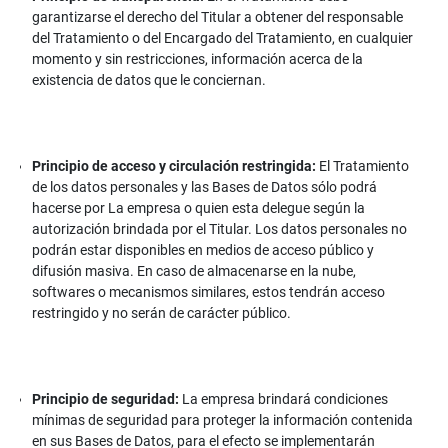
garantizarse el derecho del Titular a obtener del responsable
del Tratamiento o del Encargado del Tratamiento, en cualquier
momento y sin restricciones, información acerca de la
existencia de datos que le conciernan.
Principio de acceso y circulación restringida:
El Tratamiento
de los datos personales y las Bases de Datos sólo podrá
hacerse por La empresa o quien esta delegue según la
autorización brindada por el Titular. Los datos personales no
podrán estar disponibles en medios de acceso público y
difusión masiva. En caso de almacenarse en la nube,
softwares o mecanismos similares, estos tendrán acceso
restringido y no serán de carácter público.
Principio de seguridad:
La empresa brindará condiciones
mínimas de seguridad para proteger la información contenida
en sus Bases de Datos, para el efecto se implementarán