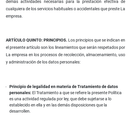
demás actividades necesarias para la prestación efectiva de
cualquiera de los servicios habituales o accidentales que preste La
empresa.
ARTÍCULO QUINTO: PRINCIPIOS.
Los principios que se indican en
el presente artículo son los lineamientos que serán respetados por
La empresa en los procesos de recolección, almacenamiento, uso
y administración de los datos personales:
Principio de legalidad en materia de Tratamiento de datos
personales:
El Tratamiento a que se refiere la presente Política
es una actividad regulada por ley, que debe sujetarse a lo
establecido en ella y en las demás disposiciones que la
desarrollen.