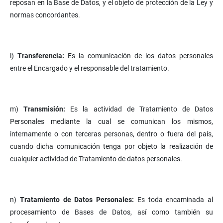
reposan en la Base de Datos, y el objeto de protección de la Ley y
normas concordantes.
l)
Transferencia:
Es la comunicación de los datos personales
entre el Encargado y el responsable del tratamiento.
m)
Transmisión:
Es la actividad de Tratamiento de Datos
Personales mediante la cual se comunican los mismos,
internamente o con terceras personas, dentro o fuera del país,
cuando dicha comunicación tenga por objeto la realización de
cualquier actividad de Tratamiento de datos personales.
n)
Tratamiento de Datos Personales:
Es toda encaminada al
procesamiento de Bases de Datos, así como también su