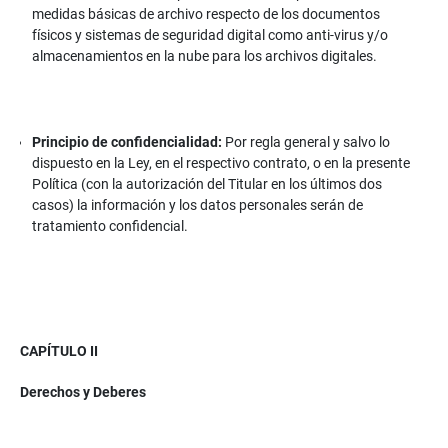
medidas básicas de archivo respecto de los documentos
físicos y sistemas de seguridad digital como anti-virus y/o
almacenamientos en la nube para los archivos digitales.
Principio de confidencialidad:
Por regla general y salvo lo
dispuesto en la Ley, en el respectivo contrato, o en la presente
Política (con la autorización del Titular en los últimos dos
casos) la información y los datos personales serán de
tratamiento confidencial.
CAPÍTULO II
Derechos y Deberes