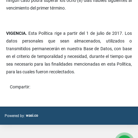
ningún caso podrá superar los ocho (8) días hábiles siguientes al
vencimiento del primer término.
VIGENCIA.
Esta Política rige a partir del 1 de julio de 2017. Los
datos personales que sean almacenados, utilizados o
transmitidos permanecerán en nuestra Base de Datos, con base
en el criterio de temporalidad y necesidad, durante el tiempo que
sea necesario para las finalidades mencionadas en esta Política,
para las cuales fueron recolectados.
Compartir:
wasi.co
Powered by: