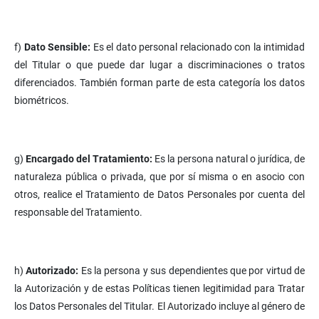
f)
Dato Sensible:
Es el dato personal relacionado con la intimidad
del Titular o que puede dar lugar a discriminaciones o tratos
diferenciados. También forman parte de esta categoría los datos
biométricos.
g)
Encargado del Tratamiento:
Es la persona natural o jurídica, de
naturaleza pública o privada, que por sí misma o en asocio con
otros, realice el Tratamiento de Datos Personales por cuenta del
responsable del Tratamiento.
h)
Autorizado:
Es la persona y sus dependientes que por virtud de
la Autorización y de estas Políticas tienen legitimidad para Tratar
los Datos Personales del Titular. El Autorizado incluye al género de