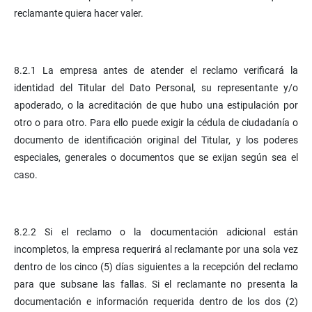
reclamante quiera hacer valer.
8.2.1 La empresa antes de atender el reclamo verificará la
identidad del Titular del Dato Personal, su representante y/o
apoderado, o la acreditación de que hubo una estipulación por
otro o para otro. Para ello puede exigir la cédula de ciudadanía o
documento de identificación original del Titular, y los poderes
especiales, generales o documentos que se exijan según sea el
caso.
8.2.2 Si el reclamo o la documentación adicional están
incompletos, la empresa requerirá al reclamante por una sola vez
dentro de los cinco (5) días siguientes a la recepción del reclamo
para que subsane las fallas. Si el reclamante no presenta la
documentación e información requerida dentro de los dos (2)