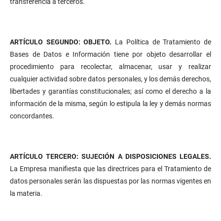
transferencia a terceros.
ARTÍCULO SEGUNDO: OBJETO.
La Política de Tratamiento de
Bases de Datos e Información tiene por objeto desarrollar el
procedimiento para recolectar, almacenar, usar y realizar
cualquier actividad sobre datos personales, y los demás derechos,
libertades y garantías constitucionales; así como el derecho a la
información de la misma, según lo estipula la ley y demás normas
concordantes.
ARTÍCULO TERCERO: SUJECIÓN A DISPOSICIONES LEGALES.
La Empresa manifiesta que las directrices para el Tratamiento de
datos personales serán las dispuestas por las normas vigentes en
la materia.