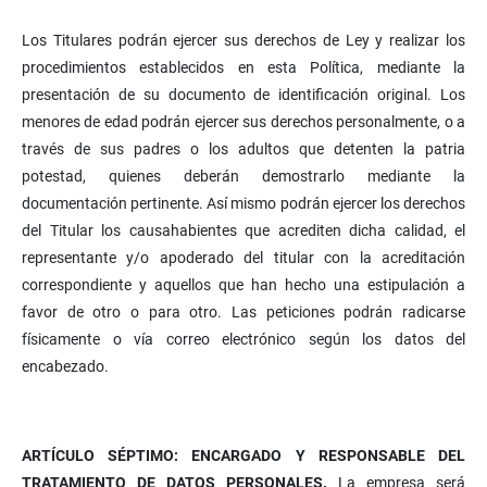
Los Titulares podrán ejercer sus derechos de Ley y realizar los
procedimientos establecidos en esta Política, mediante la
presentación de su documento de identificación original. Los
menores de edad podrán ejercer sus derechos personalmente, o a
través de sus padres o los adultos que detenten la patria
potestad, quienes deberán demostrarlo mediante la
documentación pertinente. Así mismo podrán ejercer los derechos
del Titular los causahabientes que acrediten dicha calidad, el
representante y/o apoderado del titular con la acreditación
correspondiente y aquellos que han hecho una estipulación a
favor de otro o para otro. Las peticiones podrán radicarse
físicamente o vía correo electrónico según los datos del
encabezado.
ARTÍCULO SÉPTIMO: ENCARGADO Y RESPONSABLE DEL
TRATAMIENTO DE DATOS PERSONALES.
La empresa será