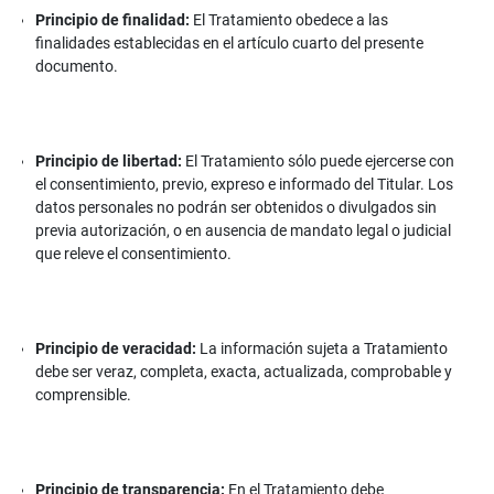
Principio de finalidad:
El Tratamiento obedece a las
finalidades establecidas en el artículo cuarto del presente
documento.
Principio de libertad:
El Tratamiento sólo puede ejercerse con
el consentimiento, previo, expreso e informado del Titular. Los
datos personales no podrán ser obtenidos o divulgados sin
previa autorización, o en ausencia de mandato legal o judicial
que releve el consentimiento.
Principio de veracidad:
La información sujeta a Tratamiento
debe ser veraz, completa, exacta, actualizada, comprobable y
comprensible.
Principio de transparencia:
En el Tratamiento debe