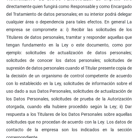
directamente quien fungirá como Responsable y como Encargado
del Tratamiento de datos personales; en su interior podrá delegar
cualquier área o dependencia para tales efectos. En general La
empresa se compromete a: i) Recibir las solicitudes de los
Titulares de datos personales, tramitar y responder aquellas que
tengan fundamento en la Ley o este documento, como por
ejemplo: solicitudes de actualización de datos personales;
solicitudes de conocer los datos personales; solicitudes de
supresión de datos personales cuando el Titular presente copia de
la decisión de un organismo de control competente de acuerdo
con lo establecido en la Ley, solicitudes de información sobre el
uso dado a sus Datos Personales, solicitudes de actualización de
los Datos Personales, solicitudes de prueba de la Autorización
otorgada, cuando ella hubiere procedido según la Ley; ii) Dar
respuesta a los Titulares de los Datos Personales sobre aquellas
solicitudes que no procedan de acuerdo con la Ley. Los datos de
contacto de la empresa son los indicados en la sección
correspondiente.