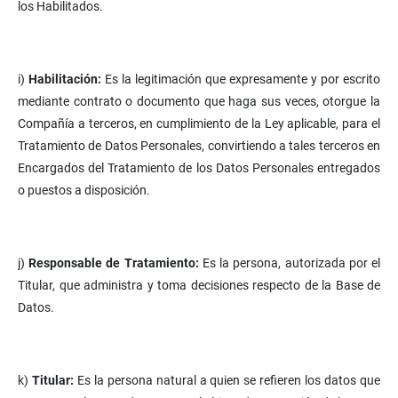
los Habilitados.
i)
Habilitación:
Es la legitimación que expresamente y por escrito
mediante contrato o documento que haga sus veces, otorgue la
Compañía a terceros, en cumplimiento de la Ley aplicable, para el
Tratamiento de Datos Personales, convirtiendo a tales terceros en
Encargados del Tratamiento de los Datos Personales entregados
o puestos a disposición.
j)
Responsable de Tratamiento:
Es la persona, autorizada por el
Titular, que administra y toma decisiones respecto de la Base de
Datos.
k)
Titular:
Es la persona natural a quien se refieren los datos que