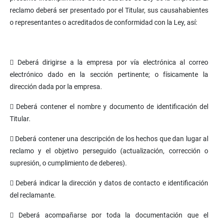
reclamo deberá ser presentado por el Titular, sus causahabientes
o representantes o acreditados de conformidad con la Ley, así:
 Deberá dirigirse a la empresa por vía electrónica al correo
electrónico dado en la sección pertinente; o físicamente la
dirección dada por la empresa.
 Deberá contener el nombre y documento de identificación del
Titular.
 Deberá contener una descripción de los hechos que dan lugar al
reclamo y el objetivo perseguido (actualización, corrección o
supresión, o cumplimiento de deberes).
 Deberá indicar la dirección y datos de contacto e identificación
del reclamante.
 Deberá acompañarse por toda la documentación que el