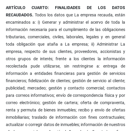
ARTÍCULO CUARTO: FINALIDADES DE LOS DATOS
RECAUDADOS.
Todos los datos que La empresa recauda, están
encaminados a: i) Generar y administrar el acervo de toda la
información necesaria para el cumplimiento de las obligaciones
tributarias, comerciales, civiles, laborales, legales y en general
toda obligación que ataña a La empresa; ii) Administrar La
empresa, respecto de sus clientes, proveedores, accionistas y
otros grupos de interés; frente a los clientes la información
recolectada pude utilizarse, sin restringirse a: entrega de
información a entidades financieras para gestión de servicios
financieros; fidelización de clientes; gestión de servicio al cliente;
publicidad; mercadeo; gestión y contacto comercial; contactos
para correos informativos; envío de correspondencia física y por
correo electrónico; gestión de cartera; oferta de compraventa,
renta y permuta de bienes inmuebles; recibo y envío de ofertas
inmobiliarias; traslado de información con fines contractuales;
actualizar o corregir datos de inmuebles; información de nuestros