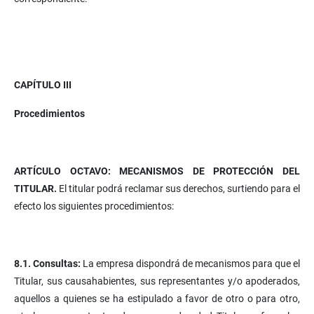
CAPÍTULO III
Procedimientos
ARTÍCULO OCTAVO: MECANISMOS DE PROTECCIÓN DEL
TITULAR.
El titular podrá reclamar sus derechos, surtiendo para el
efecto los siguientes procedimientos:
8.1. Consultas:
La empresa dispondrá de mecanismos para que el
Titular, sus causahabientes, sus representantes y/o apoderados,
aquellos a quienes se ha estipulado a favor de otro o para otro,