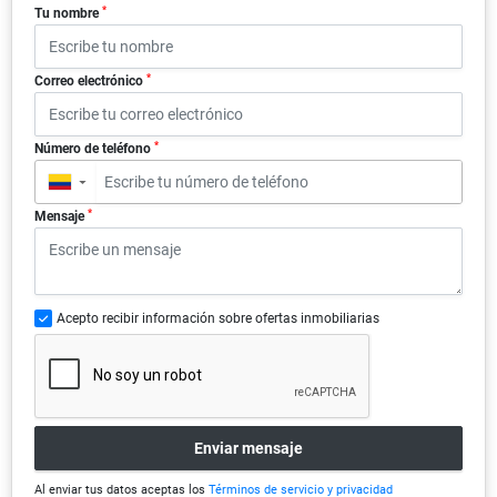
*
Tu nombre
*
Correo electrónico
*
Número de teléfono
▼
*
Mensaje
Acepto recibir información sobre ofertas inmobiliarias
Enviar mensaje
Al enviar tus datos aceptas los
Términos de servicio y privacidad