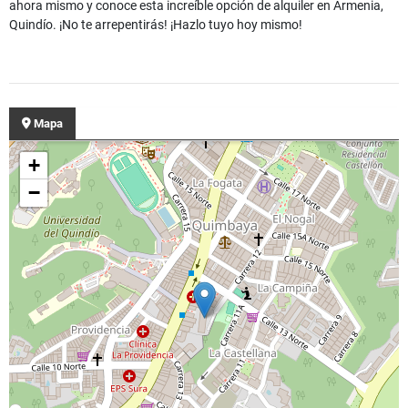
ahora mismo y conoce esta increíble opción de alquiler en Armenia,
Quindío. ¡No te arrepentirás! ¡Hazlo tuyo hoy mismo!
Mapa
+
−