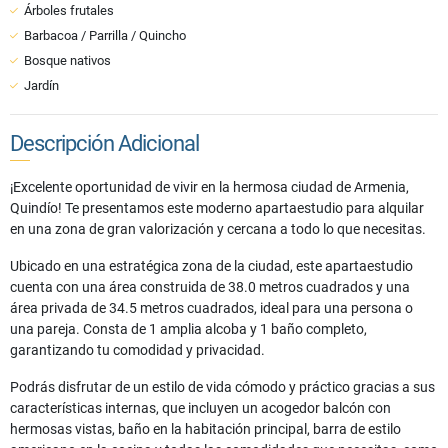
Árboles frutales
Barbacoa / Parrilla / Quincho
Bosque nativos
Jardín
Descripción Adicional
¡Excelente oportunidad de vivir en la hermosa ciudad de Armenia,
Quindío! Te presentamos este moderno apartaestudio para alquilar
en una zona de gran valorización y cercana a todo lo que necesitas.
Ubicado en una estratégica zona de la ciudad, este apartaestudio
cuenta con una área construida de 38.0 metros cuadrados y una
área privada de 34.5 metros cuadrados, ideal para una persona o
una pareja. Consta de 1 amplia alcoba y 1 baño completo,
garantizando tu comodidad y privacidad.
Podrás disfrutar de un estilo de vida cómodo y práctico gracias a sus
características internas, que incluyen un acogedor balcón con
hermosas vistas, baño en la habitación principal, barra de estilo