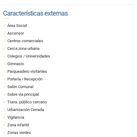
Características externas
Área Social
Ascensor
Centros comerciales
Cerca zona urbana
Colegios / Universidades
Gimnasio
Parqueadero visitantes
Portería / Recepción
Salón Comunal
Sobre vía principal
Trans. público cercano
Urbanización Cerrada
Vigilancia
Zona infantil
Zonas verdes