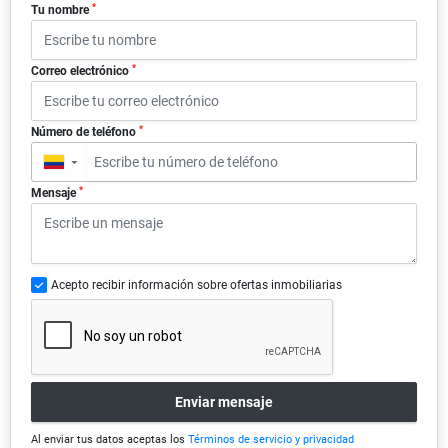
*
Tu nombre
*
Correo electrónico
*
Número de teléfono
▼
*
Mensaje
Acepto recibir información sobre ofertas inmobiliarias
Enviar mensaje
Al enviar tus datos aceptas los
Términos de servicio y privacidad