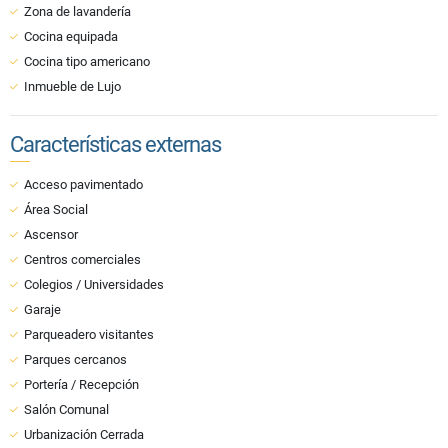
Zona de lavandería
Cocina equipada
Cocina tipo americano
Inmueble de Lujo
Características externas
Acceso pavimentado
Área Social
Ascensor
Centros comerciales
Colegios / Universidades
Garaje
Parqueadero visitantes
Parques cercanos
Portería / Recepción
Salón Comunal
Urbanización Cerrada