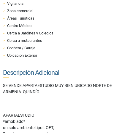
Vigilancia
Zona comercial
Áreas Turísticas
Centro Médico
Cerca a Jardines y Colegios
Cerca a restaurantes
Cochera / Garaje
Ubicación Exterior
Descripción Adicional
SE VENDE APARTAESTUDIO MUY BIEN UBICADO NORTE DE
ARMENIA QUINDÍO.
APARTAESTUDIO
*amoblado*
un solo ambiente tipo LOFT,