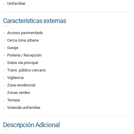
Unifamiliar
Características externas
Acceso pavimentado
Cerca zona urbana
Garaje
Portería / Recepción
Sobre vía principal
Trans. público cercano
Vigilancia
Zona residencial
Zonas verdes
Terraza
Vivienda unifamiliar
Descripción Adicional