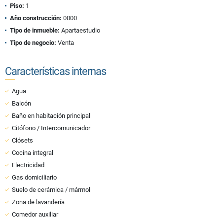
Piso:
1
Año construcción:
0000
Tipo de inmueble:
Apartaestudio
Tipo de negocio:
Venta
Características internas
Agua
Balcón
Baño en habitación principal
Citófono / Intercomunicador
Clósets
Cocina integral
Electricidad
Gas domiciliario
Suelo de cerámica / mármol
Zona de lavandería
Comedor auxiliar