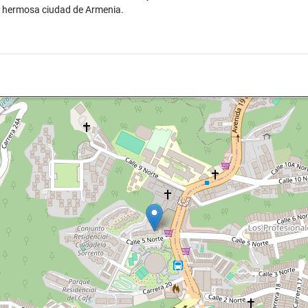
la hermosa ciudad de Armenia.