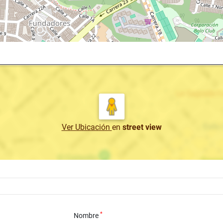
Ver Ubicación
en
street view
*
Nombre