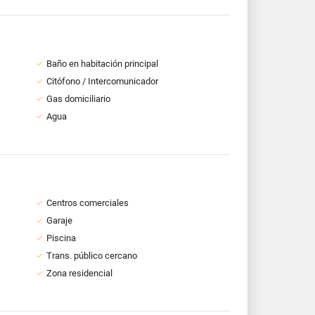
Baño en habitación principal
Citófono / Intercomunicador
Gas domiciliario
Agua
Centros comerciales
Garaje
Piscina
Trans. público cercano
Zona residencial