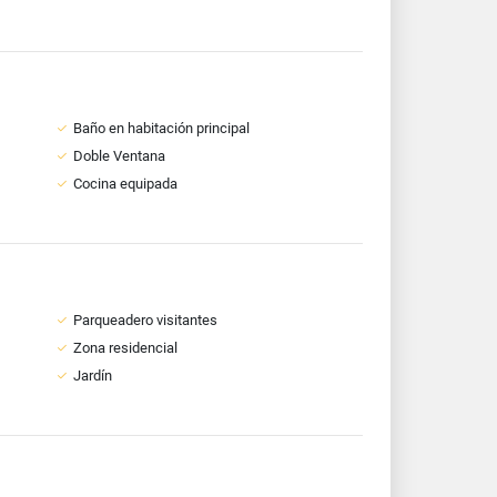
Baño en habitación principal
Doble Ventana
Cocina equipada
Parqueadero visitantes
Zona residencial
Jardín