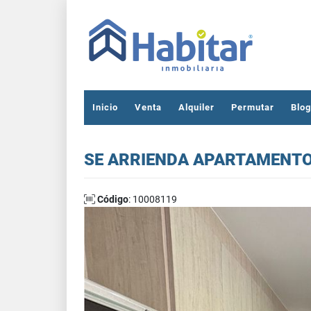
Inicio
Venta
Alquiler
Permutar
Blog
SE ARRIENDA APARTAMENTO
Código
: 10008119