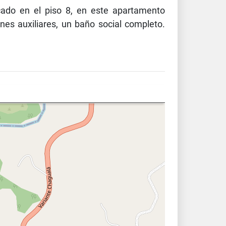
cado en el piso 8, en este apartamento
nes auxiliares, un baño social completo.