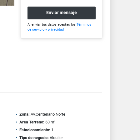
Enviar mensaje
Al enviar tus datos aceptas los
Términos
de servicio y privacidad
Zona:
Av.Centenario Norte
Área Terreno:
63 m²
Estacionamiento:
1
Tipo de negocio:
Alquiler