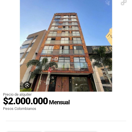
Precio de alquiler
$2.000.000
Mensual
Pesos Colombianos