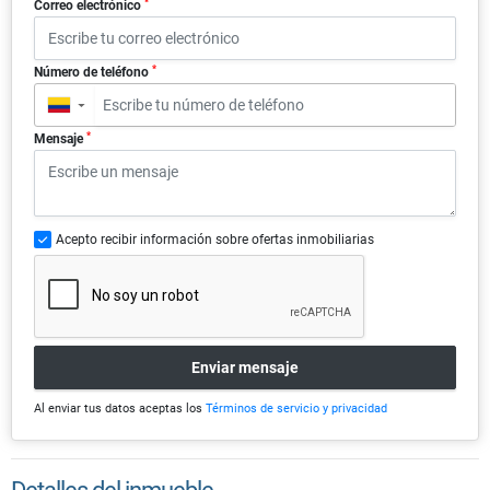
*
Correo electrónico
*
Número de teléfono
▼
*
Mensaje
Acepto recibir información sobre ofertas inmobiliarias
Enviar mensaje
Al enviar tus datos aceptas los
Términos de servicio y privacidad