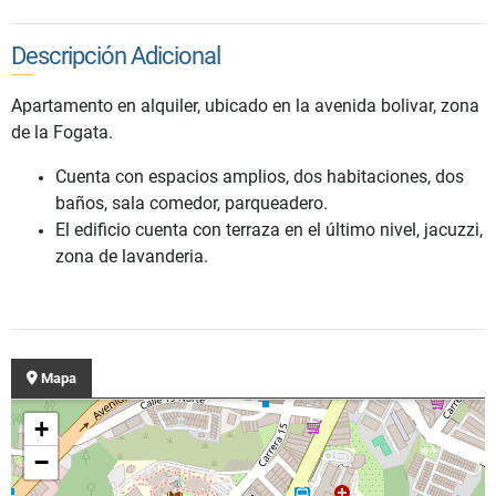
Descripción Adicional
Apartamento en alquiler, ubicado en la avenida bolivar, zona
de la Fogata.
Cuenta con espacios amplios, dos habitaciones, dos
baños, sala comedor, parqueadero.
El edificio cuenta con terraza en el último nivel, jacuzzi,
zona de lavanderia.
Mapa
+
−