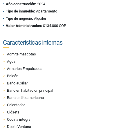
Año construcción:
2024
Tipo de inmueble:
Apartamento
Tipo de negocio:
Alquiler
Valor Administración:
$134.000 COP
Características internas
Admite mascotas
Agua
Armarios Empotrados
Balcón
Baño auxiliar
Baño en habitación principal
Barra estilo americano
Calentador
Clósets
Cocina integral
Doble Ventana