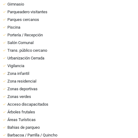
Gimnasio
Parqueadero visitantes
Parques cercanos
Piscina
Portería / Recepción
Salón Comunal
Trans. público cercano
Urbanización Cerrada
Vigilancia
Zona infantil
Zona residencial
Zonas deportivas
Zonas verdes
Acceso discapacitados
Árboles frutales
Áreas Turísticas
Bahias de parqueo
Barbacoa / Parrilla / Quincho