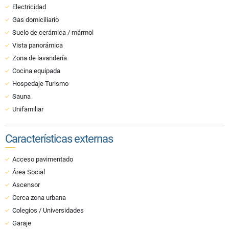
Electricidad
Gas domiciliario
Suelo de cerámica / mármol
Vista panorámica
Zona de lavandería
Cocina equipada
Hospedaje Turismo
Sauna
Unifamiliar
Características externas
Acceso pavimentado
Área Social
Ascensor
Cerca zona urbana
Colegios / Universidades
Garaje