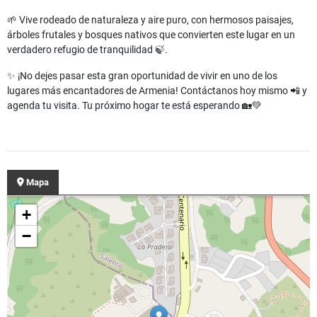
🌱 Vive rodeado de naturaleza y aire puro, con hermosos paisajes,
árboles frutales y bosques nativos que convierten este lugar en un
verdadero refugio de tranquilidad 🍃.
✨ ¡No dejes pasar esta gran oportunidad de vivir en uno de los
lugares más encantadores de Armenia! Contáctanos hoy mismo 📲 y
agenda tu visita. Tu próximo hogar te está esperando 🏡💚
Mapa
+
−