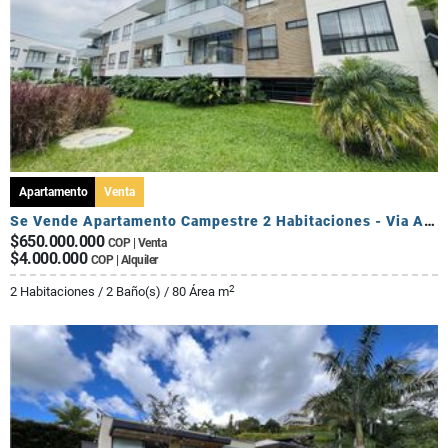
Apartamento
Venta
Se Vende Apartamento Campestre 2 Habitaciones - Via Al Caimo
$650.000.000
COP | Venta
$4.000.000
COP | Alquiler
2
2 Habitaciones / 2 Baño(s) / 80 Área m