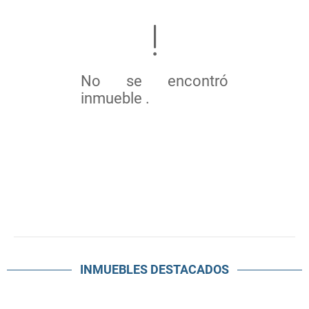
No se encontró
inmueble .
INMUEBLES
DESTACADOS