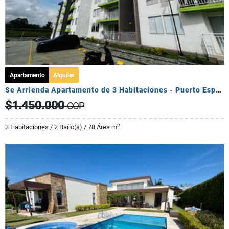
Apartamento
Alquiler
Se Arrienda Apartamento de 3 Habitaciones - Puerto Espejo
$1.450.000
COP
2
3 Habitaciones / 2 Baño(s) / 78 Área m