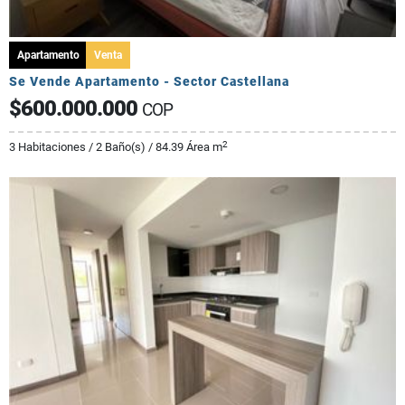
Apartamento
Venta
Se Vende Apartamento - Sector Castellana
$600.000.000
COP
2
3 Habitaciones / 2 Baño(s) / 84.39 Área m