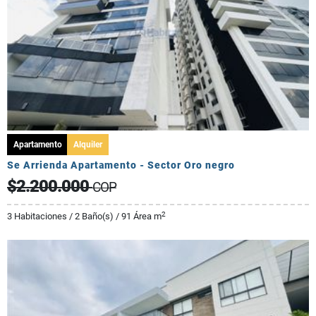
Apartamento
Alquiler
Se Arrienda Apartamento - Sector Oro negro
$2.200.000
COP
2
3 Habitaciones / 2 Baño(s) / 91 Área m