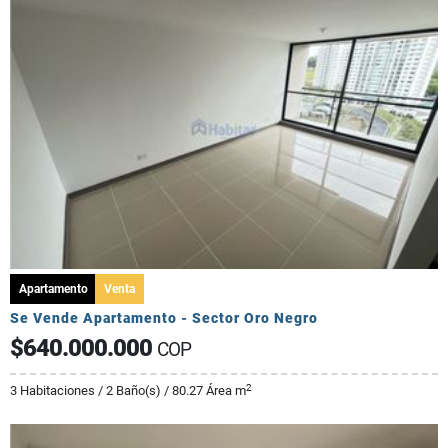
Apartamento
Venta
Se Vende Apartamento - Sector Oro Negro
$640.000.000
COP
2
3 Habitaciones / 2 Baño(s) / 80.27 Área m