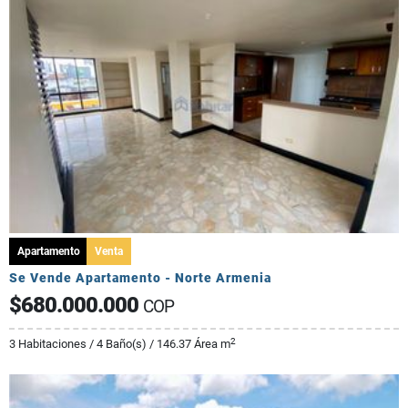
Apartamento
Venta
Se Vende Apartamento - Norte Armenia
$680.000.000
COP
2
3 Habitaciones / 4 Baño(s) / 146.37 Área m