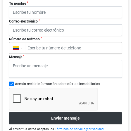
*
Tu nombre
*
Correo electrónico
*
Número de teléfono
▼
*
Mensaje
Acepto recibir información sobre ofertas inmobiliarias
Enviar mensaje
Al enviar tus datos aceptas los
Términos de servicio y privacidad