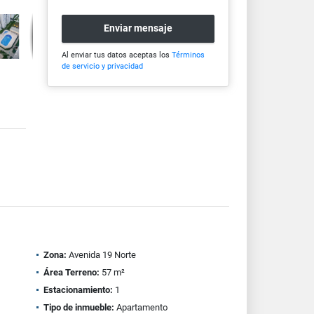
Enviar mensaje
Al enviar tus datos aceptas los
Términos
de servicio y privacidad
Zona:
Avenida 19 Norte
Área Terreno:
57 m²
Estacionamiento:
1
Tipo de inmueble:
Apartamento