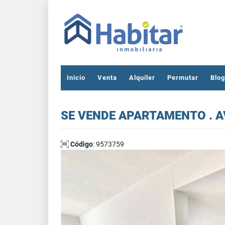
Inicio
Venta
Alquiler
Permutar
Blog
SE VENDE APARTAMENTO . A
Código
: 9573759