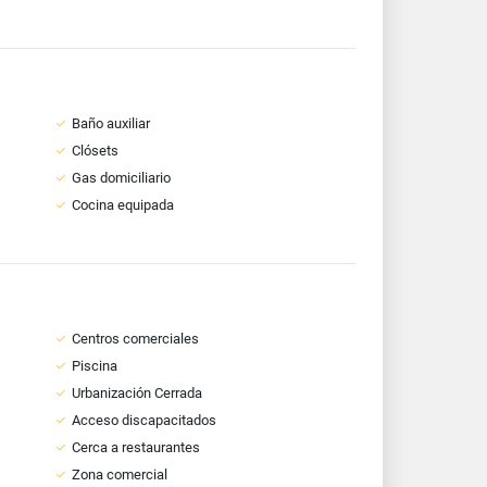
Baño auxiliar
Clósets
Gas domiciliario
Cocina equipada
Centros comerciales
Piscina
Urbanización Cerrada
Acceso discapacitados
Cerca a restaurantes
Zona comercial