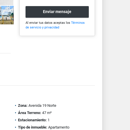
Enviar mensaje
Al enviar tus datos aceptas los
Términos
de servicio y privacidad
Zona:
Avenida 19 Norte
Área Terreno:
47 m²
Estacionamiento:
1
Tipo de inmueble:
Apartamento