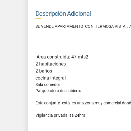
Descripción Adicional
SE VENDE APARTAMENTO CON HERMOSA VISTA . 
Area construida: 47 mts2
2 habitaciones
2 baños
cocina integral
Sala comedor
Parqueadero descubierto.
Este conjunto está en una zona muy comercial donde
Vigilancia privada las 24hrs