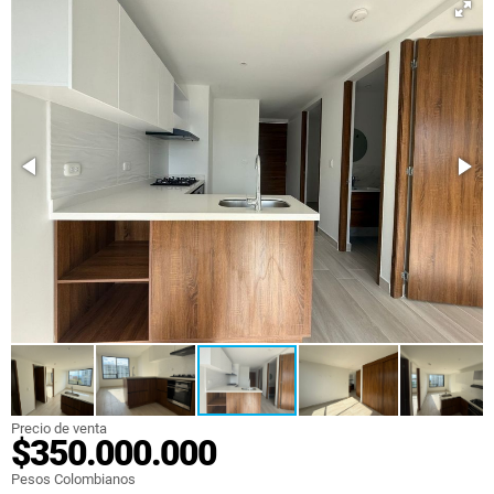
Precio de venta
$350.000.000
Pesos Colombianos