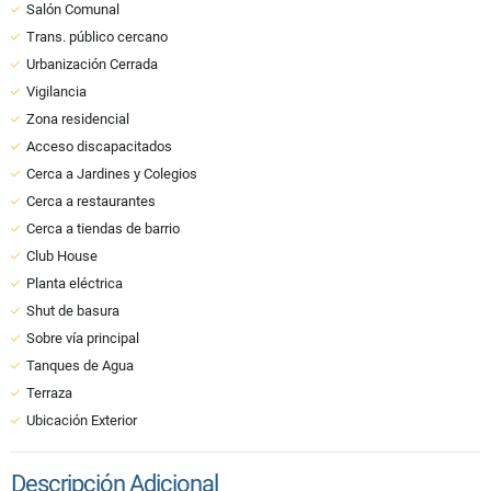
Salón Comunal
Trans. público cercano
Urbanización Cerrada
Vigilancia
Zona residencial
Acceso discapacitados
Cerca a Jardines y Colegios
Cerca a restaurantes
Cerca a tiendas de barrio
Club House
Planta eléctrica
Shut de basura
Sobre vía principal
Tanques de Agua
Terraza
Ubicación Exterior
Descripción Adicional