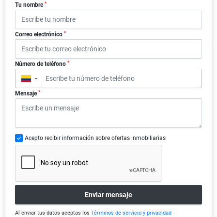
*
Tu nombre
*
Correo electrónico
*
Número de teléfono
▼
*
Mensaje
Acepto recibir información sobre ofertas inmobiliarias
Enviar mensaje
Al enviar tus datos aceptas los
Términos de servicio y privacidad