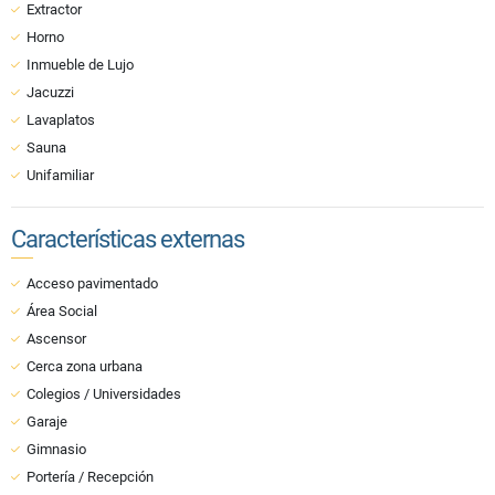
Extractor
Horno
Inmueble de Lujo
Jacuzzi
Lavaplatos
Sauna
Unifamiliar
Características externas
Acceso pavimentado
Área Social
Ascensor
Cerca zona urbana
Colegios / Universidades
Garaje
Gimnasio
Portería / Recepción