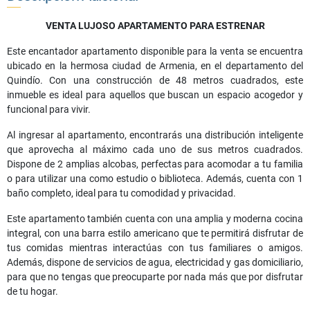
VENTA LUJOSO APARTAMENTO PARA ESTRENAR
Este encantador apartamento disponible para la venta se encuentra
ubicado en la hermosa ciudad de Armenia, en el departamento del
Quindío. Con una construcción de 48 metros cuadrados, este
inmueble es ideal para aquellos que buscan un espacio acogedor y
funcional para vivir.
Al ingresar al apartamento, encontrarás una distribución inteligente
que aprovecha al máximo cada uno de sus metros cuadrados.
Dispone de 2 amplias alcobas, perfectas para acomodar a tu familia
o para utilizar una como estudio o biblioteca. Además, cuenta con 1
baño completo, ideal para tu comodidad y privacidad.
Este apartamento también cuenta con una amplia y moderna cocina
integral, con una barra estilo americano que te permitirá disfrutar de
tus comidas mientras interactúas con tus familiares o amigos.
Además, dispone de servicios de agua, electricidad y gas domiciliario,
para que no tengas que preocuparte por nada más que por disfrutar
de tu hogar.