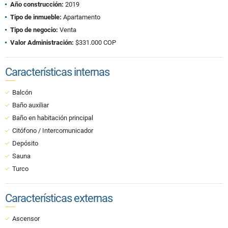
Año construcción:
2019
Tipo de inmueble:
Apartamento
Tipo de negocio:
Venta
Valor Administración:
$331.000 COP
Características internas
Balcón
Baño auxiliar
Baño en habitación principal
Citófono / Intercomunicador
Depósito
Sauna
Turco
Características externas
Ascensor