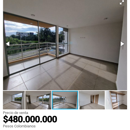
Precio de venta
$480.000.000
Pesos Colombianos