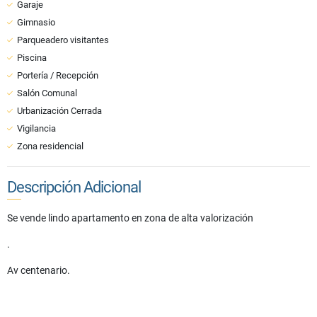
Garaje
Gimnasio
Parqueadero visitantes
Piscina
Portería / Recepción
Salón Comunal
Urbanización Cerrada
Vigilancia
Zona residencial
Descripción Adicional
Se vende lindo apartamento en zona de alta valorización
.
Av centenario.