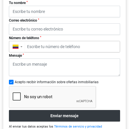
*
Tu nombre
*
Correo electrónico
*
Número de teléfono
▼
*
Mensaje
Acepto recibir información sobre ofertas inmobiliarias
Enviar mensaje
Al enviar tus datos aceptas los
Términos de servicio y privacidad