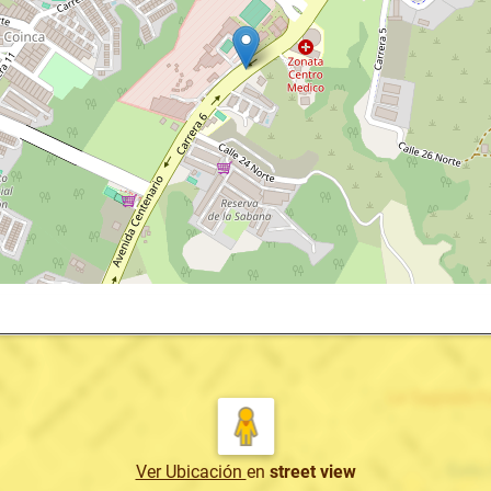
Ver Ubicación
en
street view