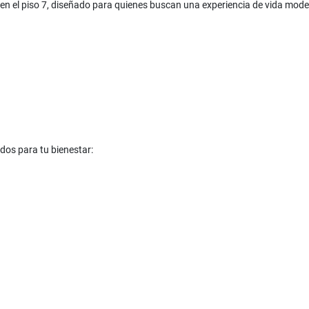
el piso 7, diseñado para quienes buscan una experiencia de vida modern
dos para tu bienestar: