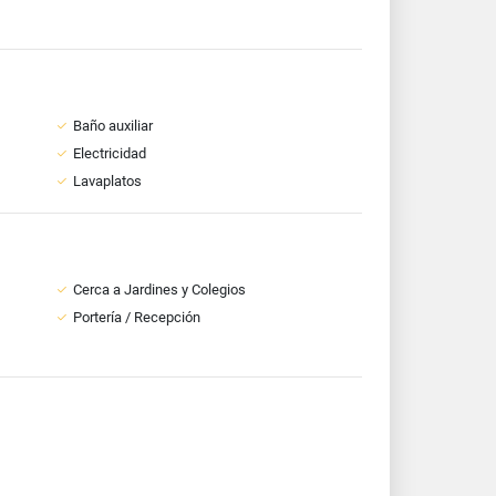
Baño auxiliar
Electricidad
Lavaplatos
Cerca a Jardines y Colegios
Portería / Recepción