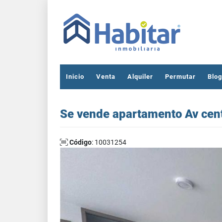
Inicio
Venta
Alquiler
Permutar
Blog
Se vende apartamento Av cen
Código
: 10031254