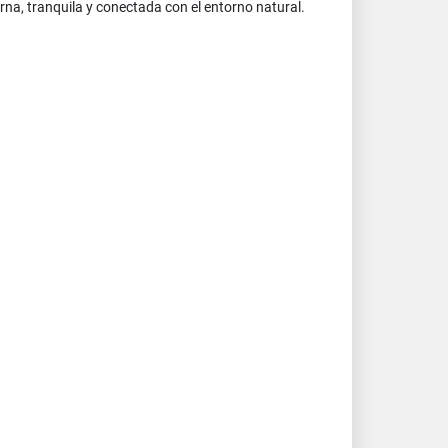
a, tranquila y conectada con el entorno natural.