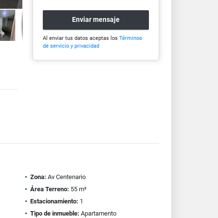
Enviar mensaje
Al enviar tus datos aceptas los
Términos
de servicio y privacidad
Zona:
Av Centenario
Área Terreno:
55 m²
Estacionamiento:
1
Tipo de inmueble:
Apartamento