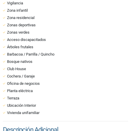
Vigilancia
Zona infantil
Zona residencial
Zonas deportivas
Zonas verdes
Acceso discapacitados
Árboles frutales
Barbacoa / Parrilla / Quincho
Bosque nativos
Club House
Cochera / Garaje
Oficina de negocios
Planta eléctrica
Terraza
Ubicación Interior
Vivienda unifamiliar
Descripción Adicional