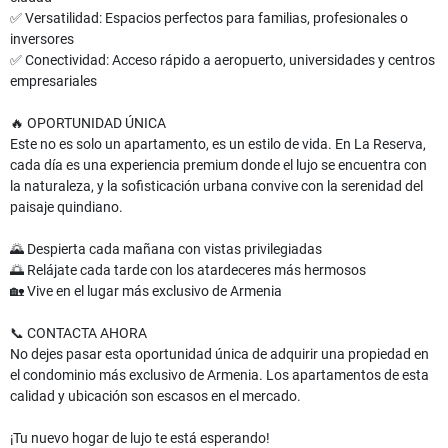
✅ Versatilidad: Espacios perfectos para familias, profesionales o
inversores
✅ Conectividad: Acceso rápido a aeropuerto, universidades y centros
empresariales
🔥 OPORTUNIDAD ÚNICA
Este no es solo un apartamento, es un estilo de vida. En La Reserva,
cada día es una experiencia premium donde el lujo se encuentra con
la naturaleza, y la sofisticación urbana convive con la serenidad del
paisaje quindiano.
🌄 Despierta cada mañana con vistas privilegiadas
🌅 Relájate cada tarde con los atardeceres más hermosos
🏡 Vive en el lugar más exclusivo de Armenia
📞 CONTACTA AHORA
No dejes pasar esta oportunidad única de adquirir una propiedad en
el condominio más exclusivo de Armenia. Los apartamentos de esta
calidad y ubicación son escasos en el mercado.
¡Tu nuevo hogar de lujo te está esperando!