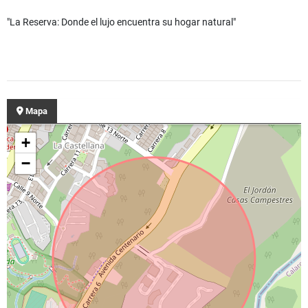
"La Reserva: Donde el lujo encuentra su hogar natural"
Mapa
+
−