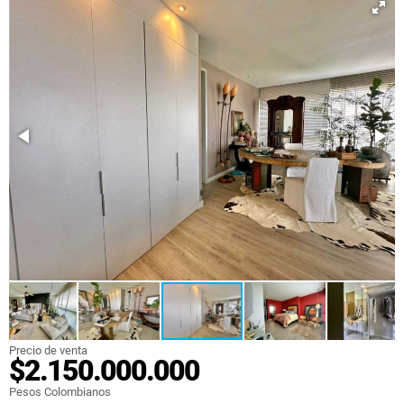
Precio de venta
$2.150.000.000
Pesos Colombianos