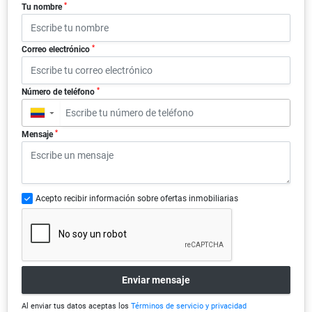
*
Tu nombre
*
Correo electrónico
*
Número de teléfono
▼
*
Mensaje
Acepto recibir información sobre ofertas inmobiliarias
Enviar mensaje
Al enviar tus datos aceptas los
Términos de servicio y privacidad