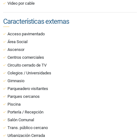
Video por cable
Características externas
Acceso pavimentado
Área Social
Ascensor
Centros comerciales
Circuito cerrado de TV
Colegios / Universidades
Gimnasio
Parqueadero visitantes
Parques cercanos
Piscina
Portería / Recepción
Salón Comunal
Trans. público cercano
Urbanización Cerrada