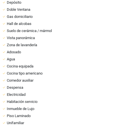
Depósito
Doble Ventana
Gas domiciliario
Hall de alcobas
Suelo de cerámica / mármol
Vista panorámica
Zona de lavandería
Adosado
Agua
Cocina equipada
Cocina tipo americano
Comedor auxiliar
Despensa
Electricidad
Habitación servicio
Inmueble de Lujo
Piso Laminado
Unifamiliar