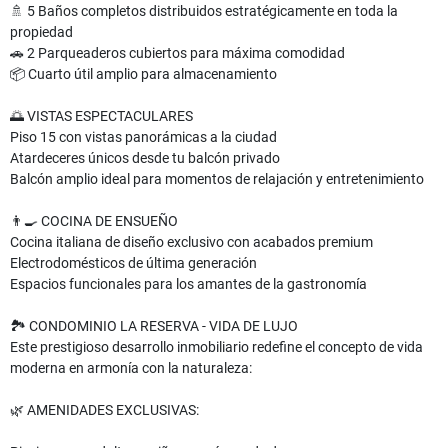
🚿 5 Baños completos distribuidos estratégicamente en toda la
propiedad
🚗 2 Parqueaderos cubiertos para máxima comodidad
📦 Cuarto útil amplio para almacenamiento
🌅 VISTAS ESPECTACULARES
Piso 15 con vistas panorámicas a la ciudad
Atardeceres únicos desde tu balcón privado
Balcón amplio ideal para momentos de relajación y entretenimiento
👨‍🍳 COCINA DE ENSUEÑO
Cocina italiana de diseño exclusivo con acabados premium
Electrodomésticos de última generación
Espacios funcionales para los amantes de la gastronomía
🏞️ CONDOMINIO LA RESERVA - VIDA DE LUJO
Este prestigioso desarrollo inmobiliario redefine el concepto de vida
moderna en armonía con la naturaleza:
🌿 AMENIDADES EXCLUSIVAS: