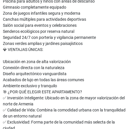
Piscina para adultos y niños con áreas de descanso
Gimnasio completamente equipado
Zona de juegos infantiles segura y moderna
Canchas múltiples para actividades deportivas
Salón social para eventos y celebraciones
Senderos ecológicos por reserva natural
Seguridad 24/7 con portería y vigilancia permanente
Zonas verdes amplias y jardines paisajísticos
💎 VENTAJAS ÚNICAS:
Ubicación en zona de alta valorización
Conexión directa con la naturaleza
Diseño arquitectónico vanguardista
Acabados de lujo en todas las áreas comunes
Ambiente exclusivo y tranquilo
🎯 ¿POR QUÉ ELEGIR ESTE APARTAMENTO?
✅ Inversión Inteligente: Ubicado en la zona de mayor valorización del
norte de Armenia
✅ Calidad de Vida: Combina la comodidad urbana con la tranquilidad
de un entorno natural
✅ Exclusividad: Forma parte de la comunidad más selecta de la
ciudad