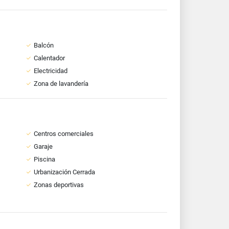
Balcón
Calentador
Electricidad
Zona de lavandería
Centros comerciales
Garaje
Piscina
Urbanización Cerrada
Zonas deportivas