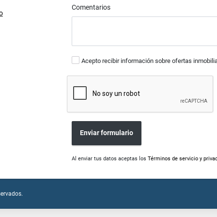
Comentarios
o
Acepto recibir información sobre ofertas inmobili
Enviar formulario
Al enviar tus datos aceptas los
Términos de servicio y priva
servados.