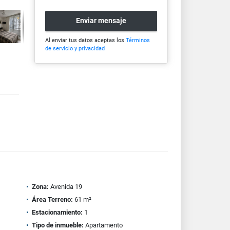
Enviar mensaje
Al enviar tus datos aceptas los
Términos
de servicio y privacidad
Zona:
Avenida 19
Área Terreno:
61 m²
Estacionamiento:
1
Tipo de inmueble:
Apartamento