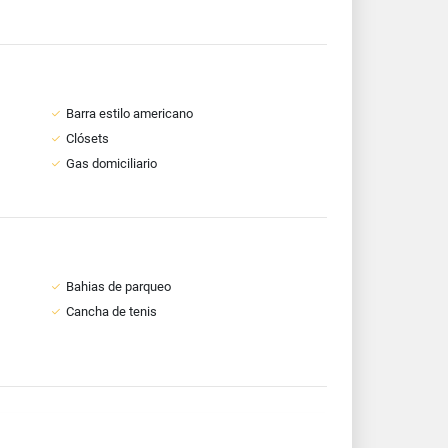
Barra estilo americano
Clósets
Gas domiciliario
Bahias de parqueo
Cancha de tenis