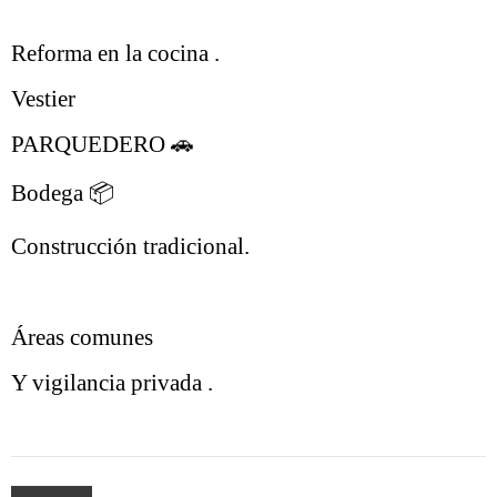
Reforma en la cocina .
Vestier
PARQUEDERO 🚗
Bodega 📦
Construcción tradicional.
Áreas comunes
Y vigilancia privada .