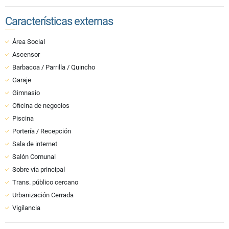
Características externas
Área Social
Ascensor
Barbacoa / Parrilla / Quincho
Garaje
Gimnasio
Oficina de negocios
Piscina
Portería / Recepción
Sala de internet
Salón Comunal
Sobre vía principal
Trans. público cercano
Urbanización Cerrada
Vigilancia