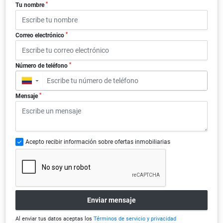
*
Tu nombre
*
Correo electrónico
*
Número de teléfono
▼
*
Mensaje
Acepto recibir información sobre ofertas inmobiliarias
Enviar mensaje
Al enviar tus datos aceptas los
Términos de servicio y privacidad