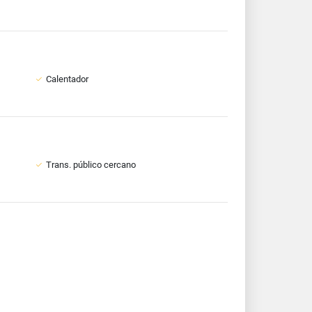
Calentador
Trans. público cercano