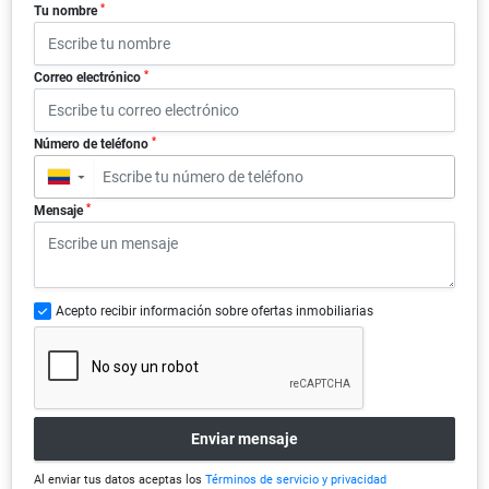
*
Tu nombre
*
Correo electrónico
*
Número de teléfono
▼
*
Mensaje
Acepto recibir información sobre ofertas inmobiliarias
Enviar mensaje
Al enviar tus datos aceptas los
Términos de servicio y privacidad