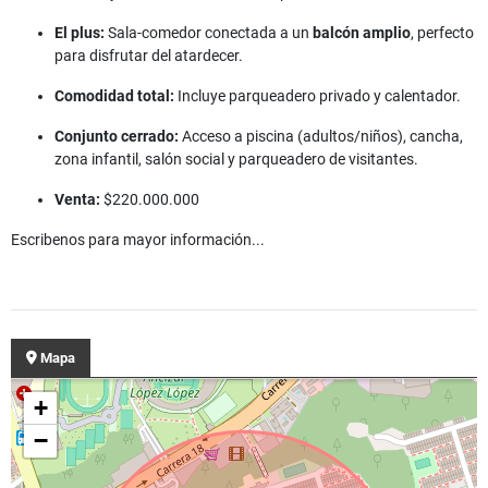
El plus:
Sala-comedor conectada a un
balcón amplio
, perfecto
para disfrutar del atardecer.
Comodidad total:
Incluye parqueadero privado y calentador.
Conjunto cerrado:
Acceso a piscina (adultos/niños), cancha,
zona infantil, salón social y parqueadero de visitantes.
Venta:
$220.000.000
Escribenos para mayor información...
Mapa
+
−