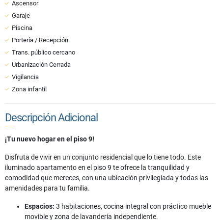
Ascensor
Garaje
Piscina
Portería / Recepción
Trans. público cercano
Urbanización Cerrada
Vigilancia
Zona infantil
Descripción Adicional
¡Tu nuevo hogar en el piso 9!
Disfruta de vivir en un conjunto residencial que lo tiene todo. Este
iluminado apartamento en el piso 9 te ofrece la tranquilidad y
comodidad que mereces, con una ubicación privilegiada y todas las
amenidades para tu familia.
Espacios:
3 habitaciones, cocina integral con práctico mueble
movible y zona de lavandería independiente.