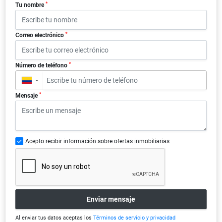
*
Tu nombre
*
Correo electrónico
*
Número de teléfono
▼
*
Mensaje
Acepto recibir información sobre ofertas inmobiliarias
Enviar mensaje
Al enviar tus datos aceptas los
Términos de servicio y privacidad