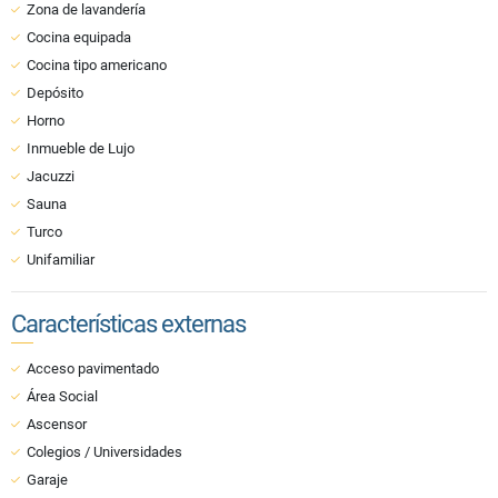
Zona de lavandería
Cocina equipada
Cocina tipo americano
Depósito
Horno
Inmueble de Lujo
Jacuzzi
Sauna
Turco
Unifamiliar
Características externas
Acceso pavimentado
Área Social
Ascensor
Colegios / Universidades
Garaje