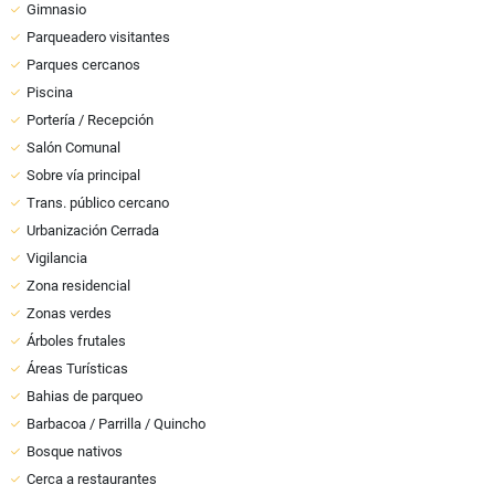
Gimnasio
Parqueadero visitantes
Parques cercanos
Piscina
Portería / Recepción
Salón Comunal
Sobre vía principal
Trans. público cercano
Urbanización Cerrada
Vigilancia
Zona residencial
Zonas verdes
Árboles frutales
Áreas Turísticas
Bahias de parqueo
Barbacoa / Parrilla / Quincho
Bosque nativos
Cerca a restaurantes