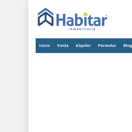
Inicio
Venta
Alquiler
Permutar
Blog