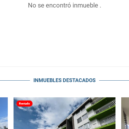
No se encontró inmueble .
INMUEBLES
DESTACADOS
Rentado