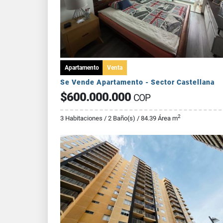
Apartamento
Venta
Se Vende Apartamento - Sector Castellana
$600.000.000
COP
2
3 Habitaciones / 2 Baño(s) / 84.39 Área m