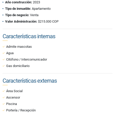
Año construcción:
2023
Tipo de inmueble:
Apartamento
Tipo de negocio:
Venta
Valor Administración:
$215.000 COP
Características internas
Admite mascotas
Agua
Citófono / Intercomunicador
Gas domiciliario
Características externas
Área Social
Ascensor
Piscina
Portería / Recepción