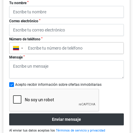
*
Tu nombre
*
Correo electrónico
*
Número de teléfono
▼
*
Mensaje
Acepto recibir información sobre ofertas inmobiliarias
Enviar mensaje
Al enviar tus datos aceptas los
Términos de servicio y privacidad