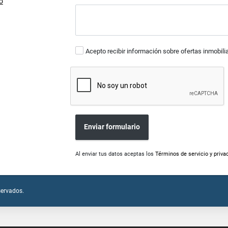
o
Acepto recibir información sobre ofertas inmobili
Enviar formulario
Al enviar tus datos aceptas los
Términos de servicio y priva
servados.