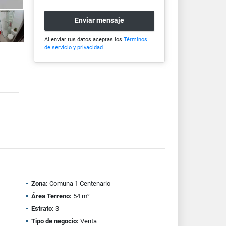
Enviar mensaje
Al enviar tus datos aceptas los
Términos
de servicio y privacidad
Zona:
Comuna 1 Centenario
Área Terreno:
54 m²
Estrato:
3
Tipo de negocio:
Venta