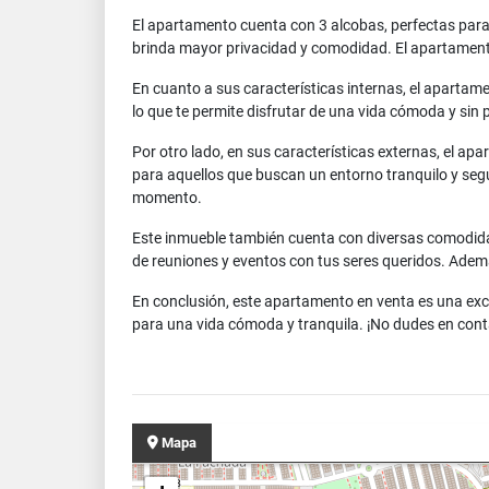
El apartamento cuenta con 3 alcobas, perfectas para 
brinda mayor privacidad y comodidad. El apartament
En cuanto a sus características internas, el apartame
lo que te permite disfrutar de una vida cómoda y si
Por otro lado, en sus características externas, el ap
para aquellos que buscan un entorno tranquilo y segu
momento.
Este inmueble también cuenta con diversas comodidad
de reuniones y eventos con tus seres queridos. Adem
En conclusión, este apartamento en venta es una exce
para una vida cómoda y tranquila. ¡No dudes en cont
Mapa