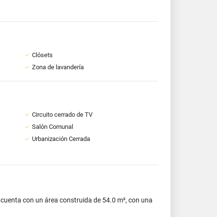
Clósets
Zona de lavandería
Circuito cerrado de TV
Salón Comunal
Urbanización Cerrada
cuenta con un área construida de 54.0 m², con una