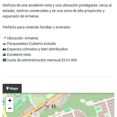
Disfruta de una excelente vista y una ubicación privilegiada: cerca al
estadio, centros comerciales y en una zona de alta proyección y
expansión de Armenia.
Perfecto para vivienda familiar o inversión.
📍 Ubicación: Armenia
🚗 Parqueadero Cubierto incluido
🏡 Espacios cómodos y bien distribuidos
🌆 Excelente vista
🏦Cuota de administración mensual $210.000
Mapa
+
−