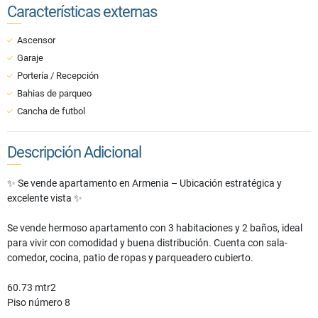
Características externas
Ascensor
Garaje
Portería / Recepción
Bahias de parqueo
Cancha de futbol
Descripción Adicional
✨ Se vende apartamento en Armenia – Ubicación estratégica y
excelente vista ✨
Se vende hermoso apartamento con 3 habitaciones y 2 baños, ideal
para vivir con comodidad y buena distribución. Cuenta con sala-
comedor, cocina, patio de ropas y parqueadero cubierto.
60.73 mtr2
Piso número 8