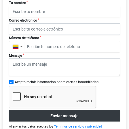
*
Tu nombre
*
Correo electrónico
*
Número de teléfono
▼
*
Mensaje
Acepto recibir información sobre ofertas inmobiliarias
Enviar mensaje
Al enviar tus datos aceptas los
Términos de servicio y privacidad