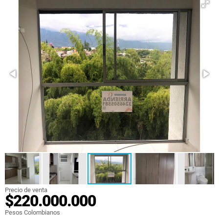
Precio de venta
$220.000.000
Pesos Colombianos