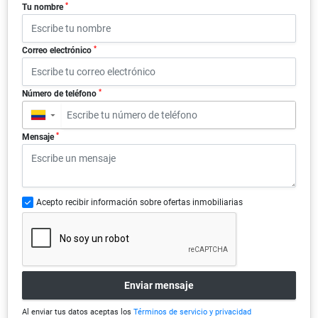
*
Tu nombre
*
Correo electrónico
*
Número de teléfono
▼
*
Mensaje
Acepto recibir información sobre ofertas inmobiliarias
Enviar mensaje
Al enviar tus datos aceptas los
Términos de servicio y privacidad