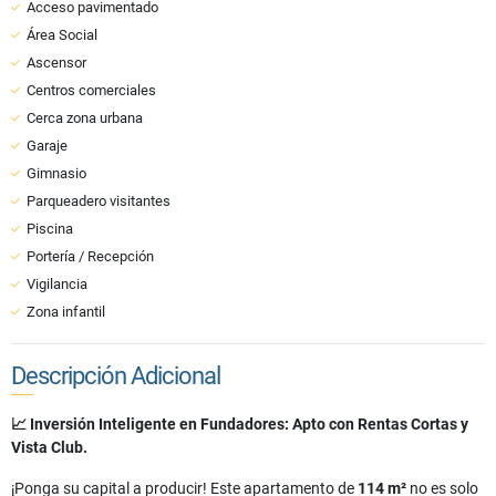
Acceso pavimentado
Área Social
Ascensor
Centros comerciales
Cerca zona urbana
Garaje
Gimnasio
Parqueadero visitantes
Piscina
Portería / Recepción
Vigilancia
Zona infantil
Descripción Adicional
📈 Inversión Inteligente en Fundadores: Apto con Rentas Cortas y
Vista Club.
¡Ponga su capital a producir! Este apartamento de
114 m²
no es solo