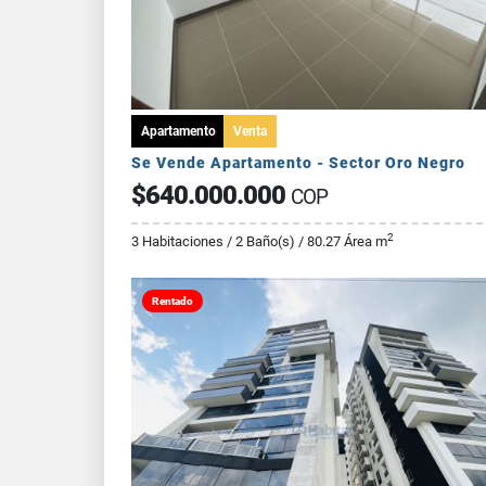
Apartamento
Venta
Se Vende Apartamento - Sector Oro Negro
$640.000.000
COP
2
3 Habitaciones / 2 Baño(s) / 80.27 Área m
Rentado