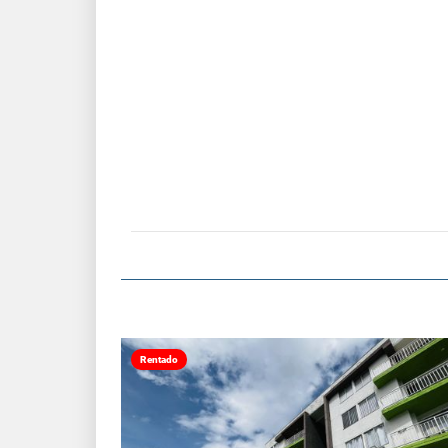
Rentado