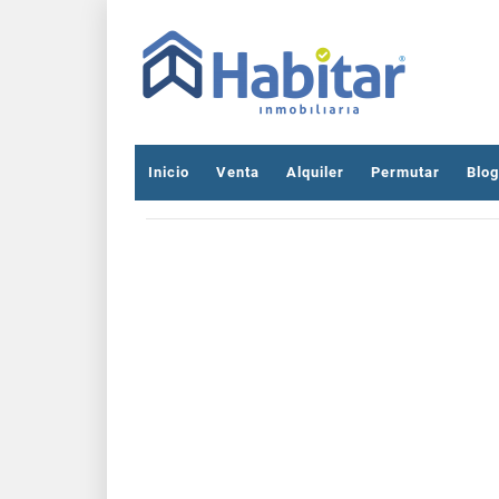
Inicio
Venta
Alquiler
Permutar
Blog