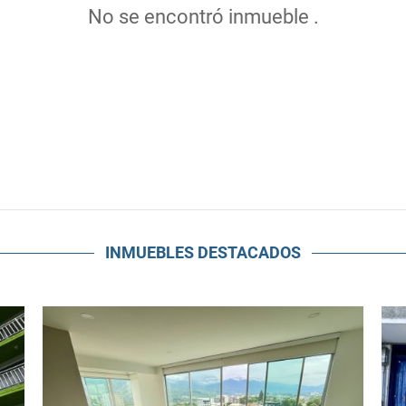
No se encontró inmueble .
INMUEBLES
DESTACADOS