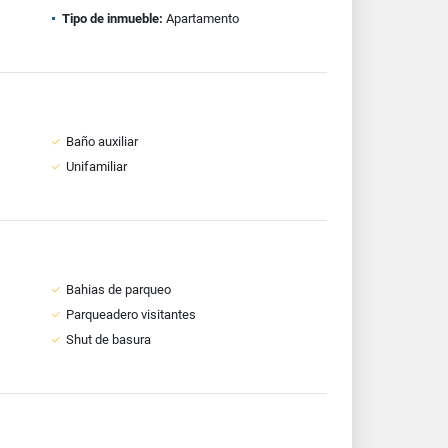
Tipo de inmueble:
Apartamento
Baño auxiliar
Unifamiliar
Bahias de parqueo
Parqueadero visitantes
Shut de basura