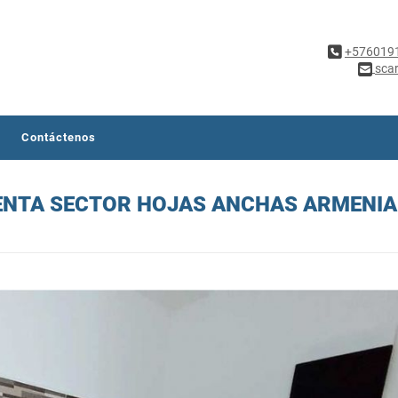
+576019
sca
Contáctenos
ENTA SECTOR HOJAS ANCHAS ARMENIA