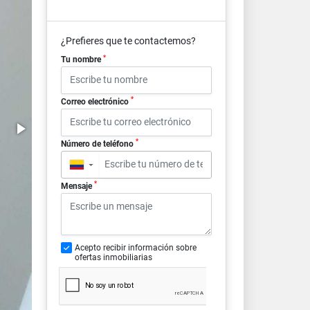
¿Prefieres que te contactemos?
*
Tu nombre
*
Correo electrónico
*
Número de teléfono
▼
*
Mensaje
Acepto recibir información sobre
ofertas inmobiliarias