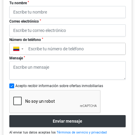
*
Tu nombre
*
Correo electrónico
*
Número de teléfono
▼
*
Mensaje
Acepto recibir información sobre ofertas inmobiliarias
Enviar mensaje
Al enviar tus datos aceptas los
Términos de servicio y privacidad