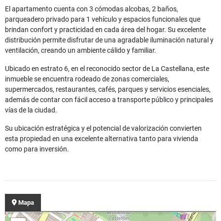
El apartamento cuenta con 3 cómodas alcobas, 2 baños,
parqueadero privado para 1 vehículo y espacios funcionales que
brindan confort y practicidad en cada área del hogar. Su excelente
distribución permite disfrutar de una agradable iluminación natural y
ventilación, creando un ambiente cálido y familiar.
Ubicado en estrato 6, en el reconocido sector de La Castellana, este
inmueble se encuentra rodeado de zonas comerciales,
supermercados, restaurantes, cafés, parques y servicios esenciales,
además de contar con fácil acceso a transporte público y principales
vías de la ciudad.
Su ubicación estratégica y el potencial de valorización convierten
esta propiedad en una excelente alternativa tanto para vivienda
como para inversión.
Mapa