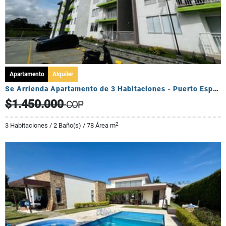
Apartamento
Alquiler
Se Arrienda Apartamento de 3 Habitaciones - Puerto Espejo
$1.450.000
COP
2
3 Habitaciones / 2 Baño(s) / 78 Área m