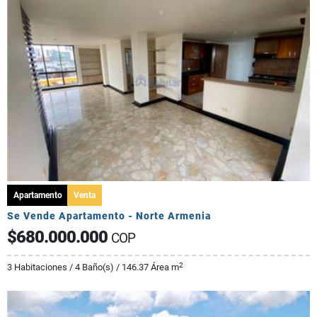
Apartamento
Venta
Se Vende Apartamento - Norte Armenia
$680.000.000
COP
2
3 Habitaciones / 4 Baño(s) / 146.37 Área m