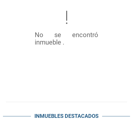
No se encontró
inmueble .
INMUEBLES
DESTACADOS