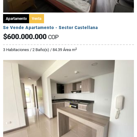
Apartamento
Venta
Se Vende Apartamento - Sector Castellana
$600.000.000
COP
2
3 Habitaciones / 2 Baño(s) / 84.39 Área m