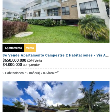
Apartamento
Venta
Se Vende Apartamento Campestre 2 Habitaciones - Via Al Caimo
$650.000.000
COP | Venta
$4.000.000
COP | Alquiler
2
2 Habitaciones / 2 Baño(s) / 80 Área m