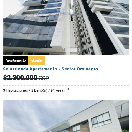
Apartamento
Alquiler
Se Arrienda Apartamento - Sector Oro negro
$2.200.000
COP
2
3 Habitaciones / 2 Baño(s) / 91 Área m