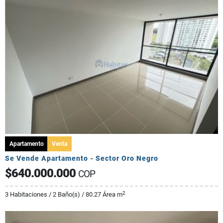
Apartamento
Venta
Se Vende Apartamento - Sector Oro Negro
$640.000.000
COP
2
3 Habitaciones / 2 Baño(s) / 80.27 Área m