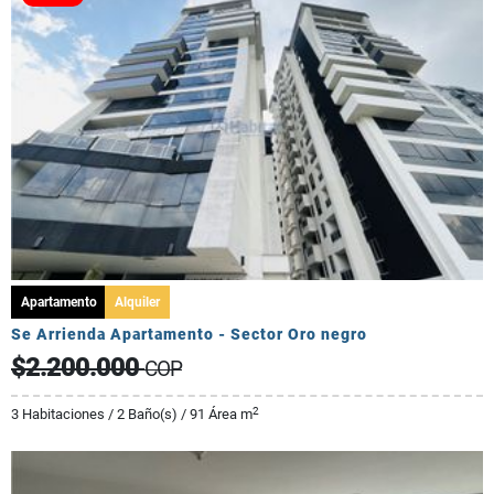
Apartamento
Alquiler
Se Arrienda Apartamento - Sector Oro negro
$2.200.000
COP
2
3 Habitaciones / 2 Baño(s) / 91 Área m