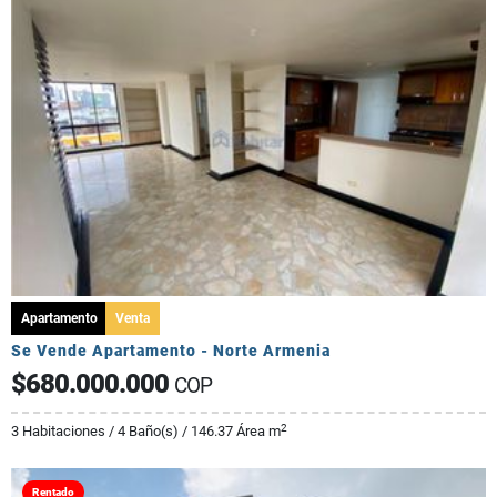
Apartamento
Venta
Se Vende Apartamento - Norte Armenia
$680.000.000
COP
2
3 Habitaciones / 4 Baño(s) / 146.37 Área m
Rentado