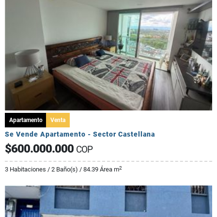
Apartamento
Venta
Se Vende Apartamento - Sector Castellana
$600.000.000
COP
2
3 Habitaciones / 2 Baño(s) / 84.39 Área m