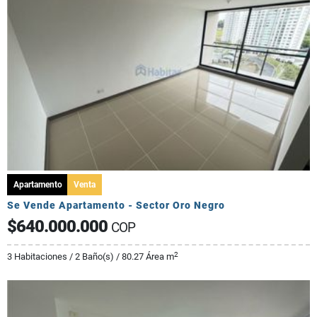
Apartamento
Venta
Se Vende Apartamento - Sector Oro Negro
$640.000.000
COP
2
3 Habitaciones / 2 Baño(s) / 80.27 Área m