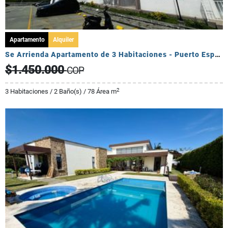
Apartamento
Alquiler
Se Arrienda Apartamento de 3 Habitaciones - Puerto Espejo
$1.450.000
COP
2
3 Habitaciones / 2 Baño(s) / 78 Área m