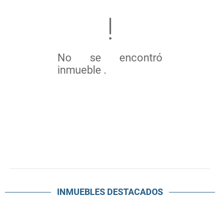
No se encontró
inmueble .
INMUEBLES
DESTACADOS