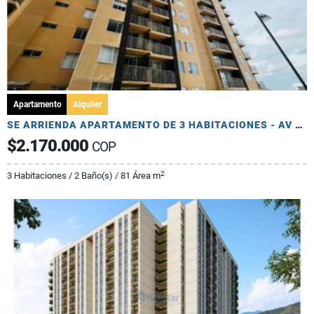
Apartamento
Alquiler
SE ARRIENDA APARTAMENTO DE 3 HABITACIONES - AV 19 NORTE
$2.170.000
COP
2
3 Habitaciones / 2 Baño(s) / 81 Área m