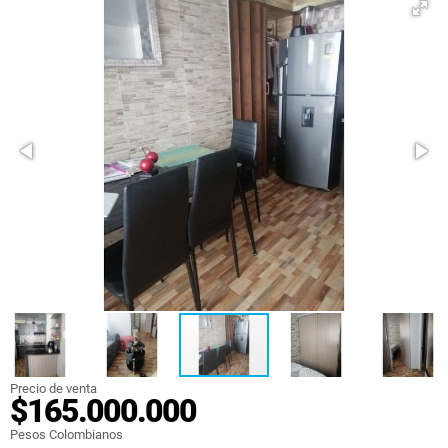
Precio de venta
$165.000.000
Pesos Colombianos