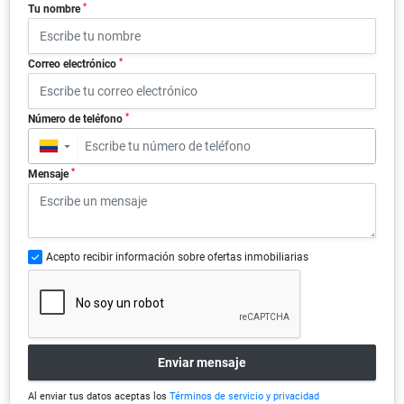
*
Tu nombre
*
Correo electrónico
*
Número de teléfono
▼
*
Mensaje
Acepto recibir información sobre ofertas inmobiliarias
Enviar mensaje
Al enviar tus datos aceptas los
Términos de servicio y privacidad