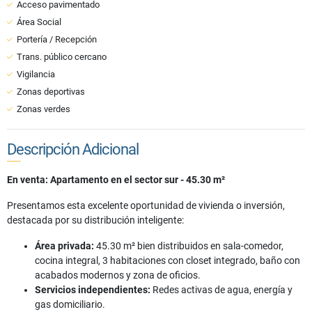
Acceso pavimentado
Área Social
Portería / Recepción
Trans. público cercano
Vigilancia
Zonas deportivas
Zonas verdes
Descripción Adicional
En venta: Apartamento en el sector sur - 45.30 m²
Presentamos esta excelente oportunidad de vivienda o inversión,
destacada por su distribución inteligente:
Área privada:
45.30 m² bien distribuidos en sala-comedor,
cocina integral, 3 habitaciones con closet integrado, baño con
acabados modernos y zona de oficios.
Servicios independientes:
Redes activas de agua, energía y
gas domiciliario.