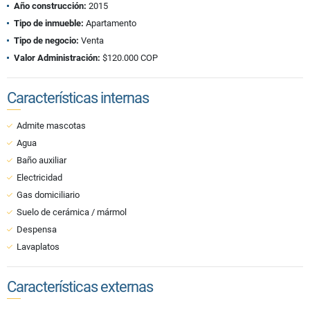
Año construcción:
2015
Tipo de inmueble:
Apartamento
Tipo de negocio:
Venta
Valor Administración:
$120.000 COP
Características internas
Admite mascotas
Agua
Baño auxiliar
Electricidad
Gas domiciliario
Suelo de cerámica / mármol
Despensa
Lavaplatos
Características externas