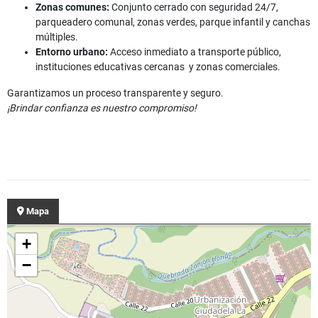
Zonas comunes:
Conjunto cerrado con seguridad 24/7,
parqueadero comunal, zonas verdes, parque infantil y canchas
múltiples.
Entorno urbano:
Acceso inmediato a transporte público,
instituciones educativas cercanas y zonas comerciales.
Garantizamos un proceso transparente y seguro.
¡Brindar confianza es nuestro compromiso!
Mapa
+
−