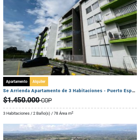
Apartamento
Alquiler
Se Arrienda Apartamento de 3 Habitaciones - Puerto Espejo
$1.450.000
COP
2
3 Habitaciones / 2 Baño(s) / 78 Área m