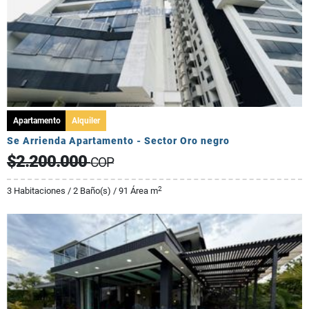
Apartamento
Alquiler
Se Arrienda Apartamento - Sector Oro negro
$2.200.000
COP
2
3 Habitaciones / 2 Baño(s) / 91 Área m