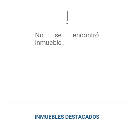
No se encontró
inmueble .
INMUEBLES
DESTACADOS