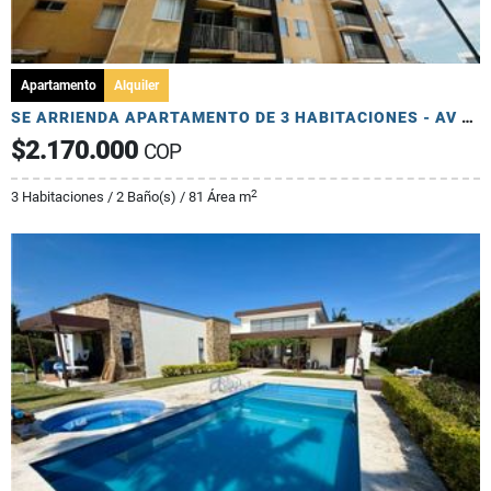
Apartamento
Alquiler
SE ARRIENDA APARTAMENTO DE 3 HABITACIONES - AV 19 NORTE
$2.170.000
COP
2
3 Habitaciones / 2 Baño(s) / 81 Área m