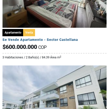
Apartamento
Venta
Se Vende Apartamento - Sector Castellana
$600.000.000
COP
2
3 Habitaciones / 2 Baño(s) / 84.39 Área m