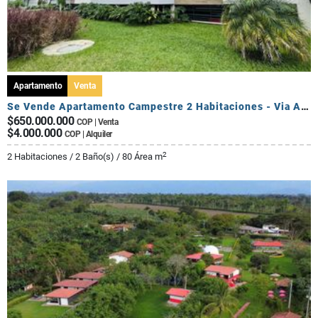
Apartamento
Venta
Se Vende Apartamento Campestre 2 Habitaciones - Via Al Caimo
$650.000.000
COP | Venta
$4.000.000
COP | Alquiler
2
2 Habitaciones / 2 Baño(s) / 80 Área m