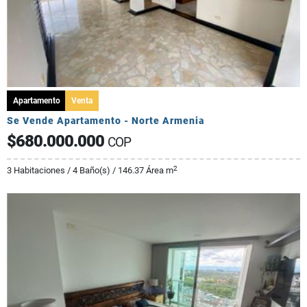
Apartamento
Venta
Se Vende Apartamento - Norte Armenia
$680.000.000
COP
2
3 Habitaciones / 4 Baño(s) / 146.37 Área m