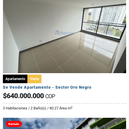
Apartamento
Venta
Se Vende Apartamento - Sector Oro Negro
$640.000.000
COP
2
3 Habitaciones / 2 Baño(s) / 80.27 Área m
Rentado