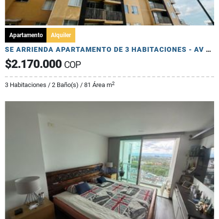
Apartamento
Alquiler
SE ARRIENDA APARTAMENTO DE 3 HABITACIONES - AV 19 NORTE
$2.170.000
COP
2
3 Habitaciones / 2 Baño(s) / 81 Área m