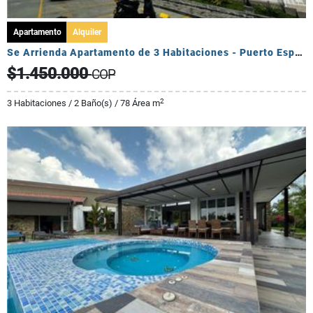
Apartamento
Alquiler
Se Arrienda Apartamento de 3 Habitaciones - Puerto Espejo
$1.450.000
COP
2
3 Habitaciones / 2 Baño(s) / 78 Área m