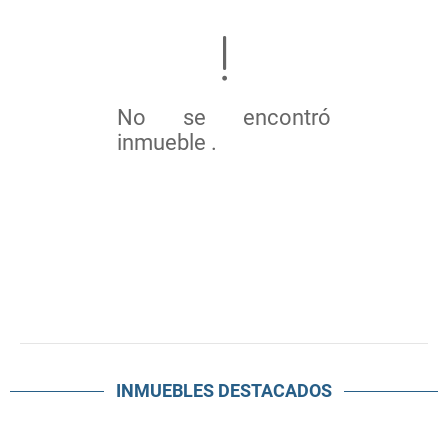
No se encontró
inmueble .
INMUEBLES
DESTACADOS