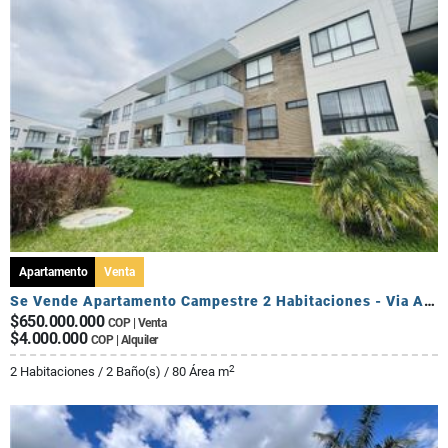
Apartamento
Venta
Se Vende Apartamento Campestre 2 Habitaciones - Via Al Caimo
$650.000.000
COP | Venta
$4.000.000
COP | Alquiler
2
2 Habitaciones / 2 Baño(s) / 80 Área m