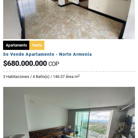
Apartamento
Venta
Se Vende Apartamento - Norte Armenia
$680.000.000
COP
2
3 Habitaciones / 4 Baño(s) / 146.37 Área m