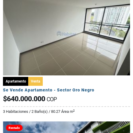
Apartamento
Venta
Se Vende Apartamento - Sector Oro Negro
$640.000.000
COP
2
3 Habitaciones / 2 Baño(s) / 80.27 Área m
Rentado