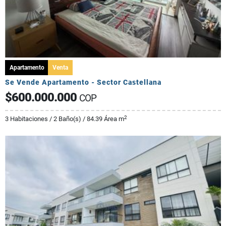
Apartamento
Venta
Se Vende Apartamento - Sector Castellana
$600.000.000
COP
2
3 Habitaciones / 2 Baño(s) / 84.39 Área m