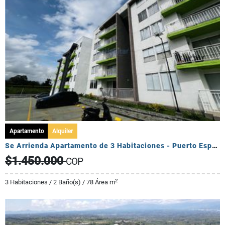
Apartamento
Alquiler
Se Arrienda Apartamento de 3 Habitaciones - Puerto Espejo
$1.450.000
COP
2
3 Habitaciones / 2 Baño(s) / 78 Área m