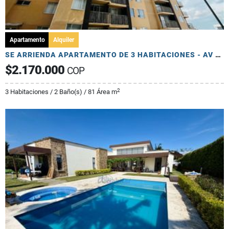
Apartamento
Alquiler
SE ARRIENDA APARTAMENTO DE 3 HABITACIONES - AV 19 NORTE
$2.170.000
COP
2
3 Habitaciones / 2 Baño(s) / 81 Área m