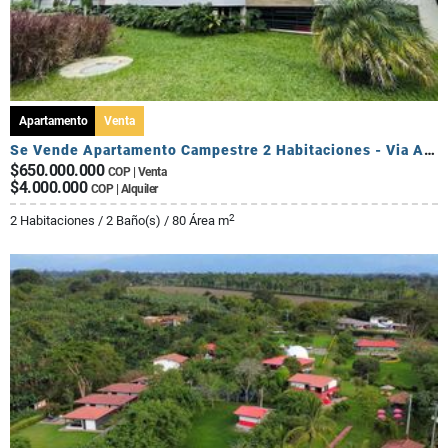
Apartamento
Venta
Se Vende Apartamento Campestre 2 Habitaciones - Via Al Caimo
$650.000.000
COP | Venta
$4.000.000
COP | Alquiler
2
2 Habitaciones / 2 Baño(s) / 80 Área m