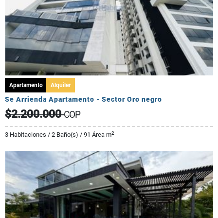
Apartamento
Alquiler
Se Arrienda Apartamento - Sector Oro negro
$2.200.000
COP
2
3 Habitaciones / 2 Baño(s) / 91 Área m