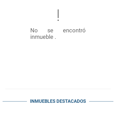
No se encontró
inmueble .
INMUEBLES
DESTACADOS