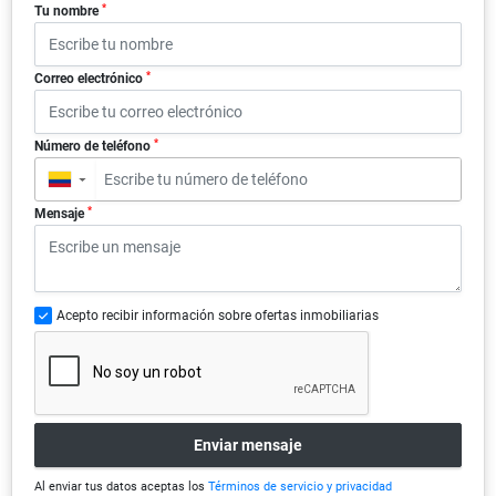
*
Tu nombre
*
Correo electrónico
*
Número de teléfono
▼
*
Mensaje
Acepto recibir información sobre ofertas inmobiliarias
Enviar mensaje
Al enviar tus datos aceptas los
Términos de servicio y privacidad