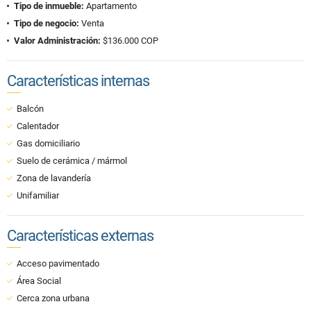
Tipo de inmueble:
Apartamento
Tipo de negocio:
Venta
Valor Administración:
$136.000 COP
Características internas
Balcón
Calentador
Gas domiciliario
Suelo de cerámica / mármol
Zona de lavandería
Unifamiliar
Características externas
Acceso pavimentado
Área Social
Cerca zona urbana