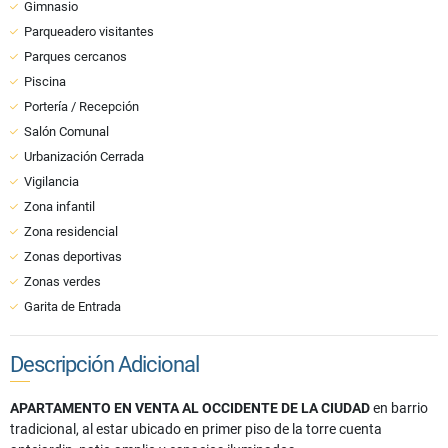
Gimnasio
Parqueadero visitantes
Parques cercanos
Piscina
Portería / Recepción
Salón Comunal
Urbanización Cerrada
Vigilancia
Zona infantil
Zona residencial
Zonas deportivas
Zonas verdes
Garita de Entrada
Descripción Adicional
APARTAMENTO EN VENTA AL OCCIDENTE DE LA CIUDAD
en barrio
tradicional, al estar ubicado en primer piso de la torre cuenta