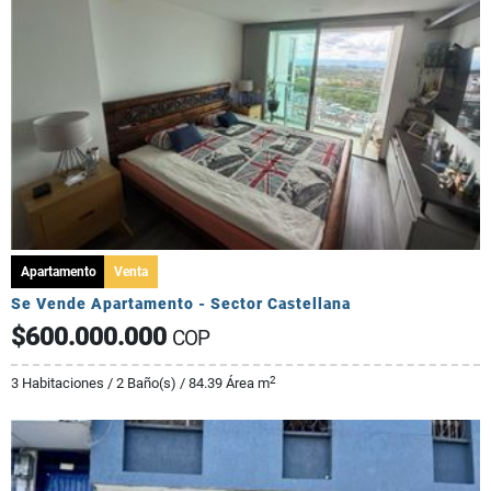
Apartamento
Venta
Se Vende Apartamento - Sector Castellana
$600.000.000
COP
2
3 Habitaciones / 2 Baño(s) / 84.39 Área m