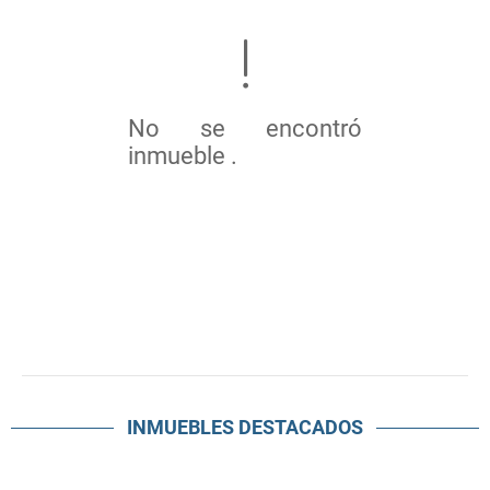
No se encontró
inmueble .
INMUEBLES
DESTACADOS