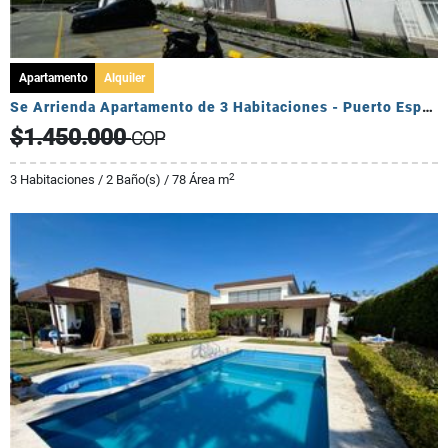
Apartamento
Alquiler
Se Arrienda Apartamento de 3 Habitaciones - Puerto Espejo
$1.450.000
COP
2
3 Habitaciones / 2 Baño(s) / 78 Área m