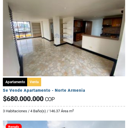
Apartamento
Venta
Se Vende Apartamento - Norte Armenia
$680.000.000
COP
2
3 Habitaciones / 4 Baño(s) / 146.37 Área m
Rentado