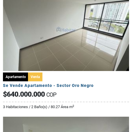
Apartamento
Venta
Se Vende Apartamento - Sector Oro Negro
$640.000.000
COP
2
3 Habitaciones / 2 Baño(s) / 80.27 Área m