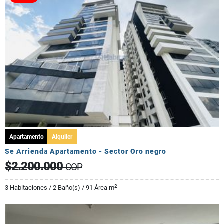
Apartamento
Alquiler
Se Arrienda Apartamento - Sector Oro negro
$2.200.000
COP
2
3 Habitaciones / 2 Baño(s) / 91 Área m