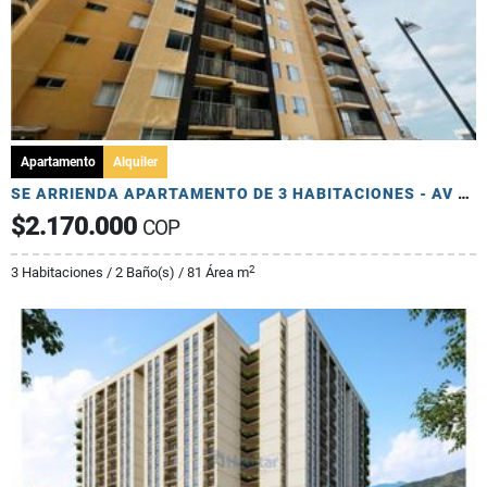
Apartamento
Alquiler
SE ARRIENDA APARTAMENTO DE 3 HABITACIONES - AV 19 NORTE
$2.170.000
COP
2
3 Habitaciones / 2 Baño(s) / 81 Área m