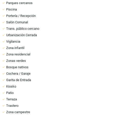
Parques cercanos
Piscina
Portería / Recepción
Salón Comunal
Trans. público cercano
Urbanización Cerrada
Vigilancia
Zona infantil
Zona residencial
Zonas verdes
Bosque nativos
Cochera / Garaje
Garita de Entrada
Kiosko
Patio
Terraza
Trastero
Zona campestre