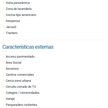
Vista panorámica
Zona de lavandería
Cocina tipo americano
Despensa
Jacuzzi
Trastero
Características externas
Acceso pavimentado
Área Social
Ascensor
Centros comerciales
Cerca zona urbana
Circuito cerrado de TV
Colegios / Universidades
Garaje
Parqueadero visitantes