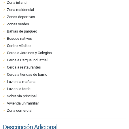
Zona infantil
Zona residencial
Zonas deportivas
Zonas verdes
Bahias de parqueo
Bosque nativos
Centro Médico
Cerca a Jardines y Colegios
Cerca a Parque industrial
Cerca a restaurantes
Cerca a tiendas de barrio
Luz en la mañana
Luz en la tarde
Sobre vía principal
Vivienda unifamiliar
Zona comercial
Descripción Adicional