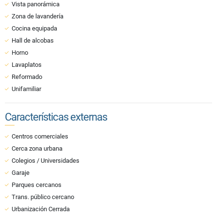
Vista panorámica
Zona de lavandería
Cocina equipada
Hall de alcobas
Horno
Lavaplatos
Reformado
Unifamiliar
Características externas
Centros comerciales
Cerca zona urbana
Colegios / Universidades
Garaje
Parques cercanos
Trans. público cercano
Urbanización Cerrada