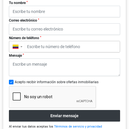
*
Tu nombre
*
Correo electrónico
*
Número de teléfono
▼
*
Mensaje
Acepto recibir información sobre ofertas inmobiliarias
Enviar mensaje
Al enviar tus datos aceptas los
Términos de servicio y privacidad