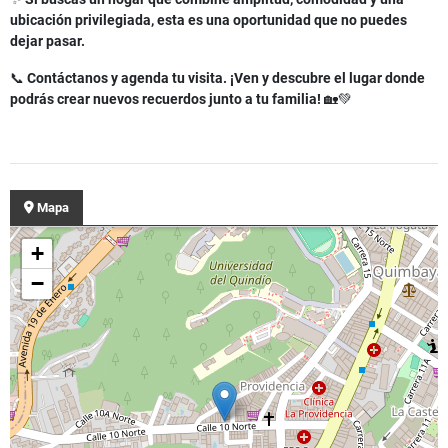
ubicación privilegiada, esta es una oportunidad que no puedes
dejar pasar.
📞
Contáctanos y agenda tu visita. ¡Ven y descubre el lugar donde
podrás crear nuevos recuerdos junto a tu familia!
🏡💚
Mapa
+
−