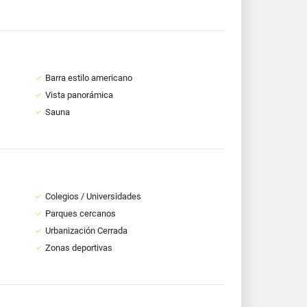
Barra estilo americano
Vista panorámica
Sauna
Colegios / Universidades
Parques cercanos
Urbanización Cerrada
Zonas deportivas