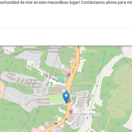
oportunidad de vivir en este maravilloso lugar! Contáctanos ahora para m