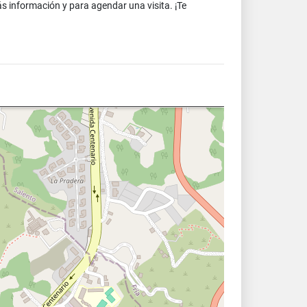
ás información y para agendar una visita. ¡Te