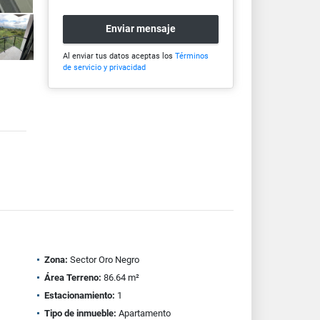
Enviar mensaje
Al enviar tus datos aceptas los
Términos
de servicio y privacidad
Zona:
Sector Oro Negro
Área Terreno:
86.64 m²
Estacionamiento:
1
Tipo de inmueble:
Apartamento