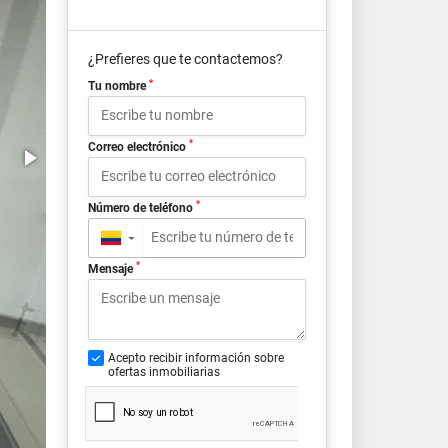
¿Prefieres que te contactemos?
*
Tu nombre
*
Correo electrónico
*
Número de teléfono
▼
*
Mensaje
Acepto recibir información sobre
ofertas inmobiliarias