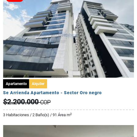
Apartamento
Alquiler
Se Arrienda Apartamento - Sector Oro negro
$2.200.000
COP
2
3 Habitaciones / 2 Baño(s) / 91 Área m