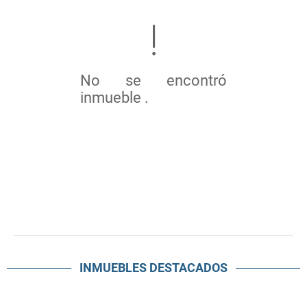
No se encontró
inmueble .
INMUEBLES
DESTACADOS