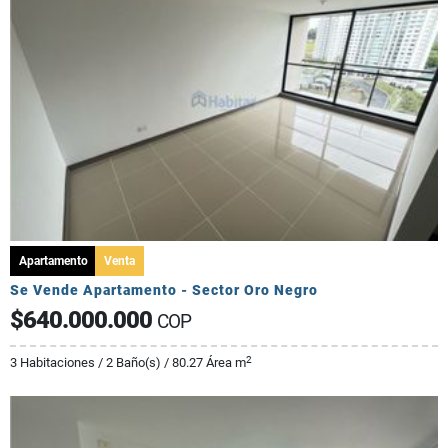
Apartamento
Venta
Se Vende Apartamento - Sector Oro Negro
$640.000.000
COP
2
3 Habitaciones / 2 Baño(s) / 80.27 Área m