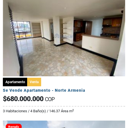
Apartamento
Venta
Se Vende Apartamento - Norte Armenia
$680.000.000
COP
2
3 Habitaciones / 4 Baño(s) / 146.37 Área m
Rentado