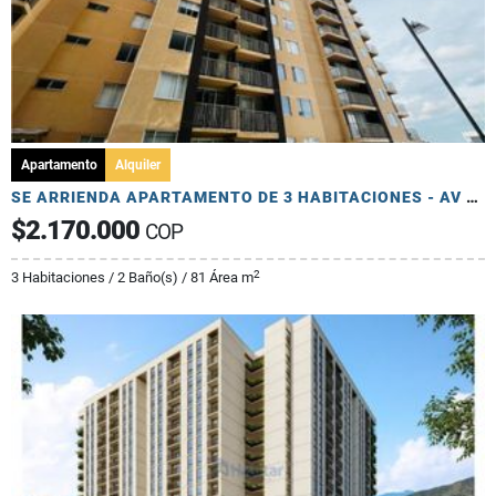
Apartamento
Alquiler
SE ARRIENDA APARTAMENTO DE 3 HABITACIONES - AV 19 NORTE
$2.170.000
COP
2
3 Habitaciones / 2 Baño(s) / 81 Área m