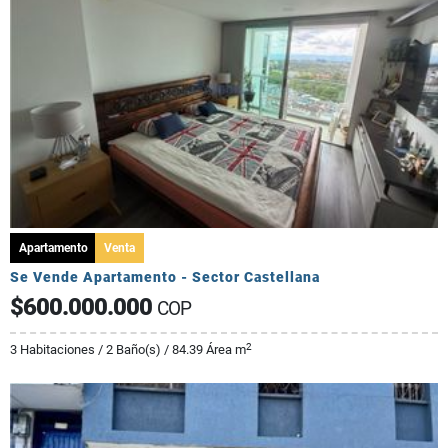
Apartamento
Venta
Se Vende Apartamento - Sector Castellana
$600.000.000
COP
2
3 Habitaciones / 2 Baño(s) / 84.39 Área m