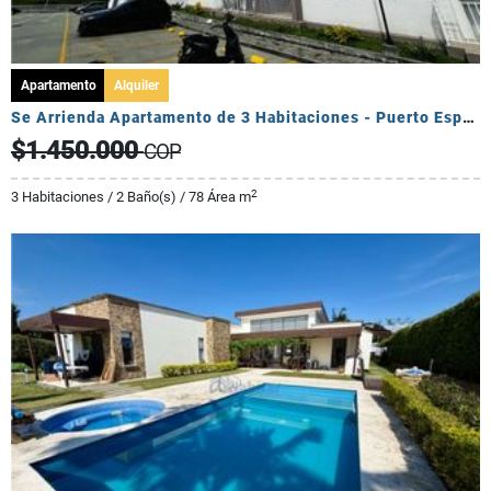
Apartamento
Alquiler
Se Arrienda Apartamento de 3 Habitaciones - Puerto Espejo
$1.450.000
COP
2
3 Habitaciones / 2 Baño(s) / 78 Área m