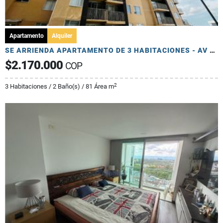
Apartamento
Alquiler
SE ARRIENDA APARTAMENTO DE 3 HABITACIONES - AV 19 NORTE
$2.170.000
COP
2
3 Habitaciones / 2 Baño(s) / 81 Área m