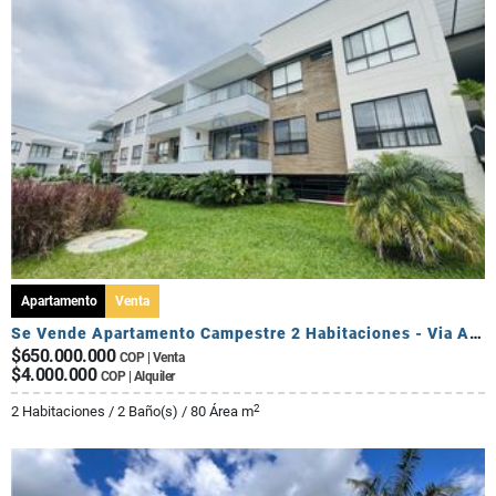
Apartamento
Venta
Se Vende Apartamento Campestre 2 Habitaciones - Via Al Caimo
$650.000.000
COP | Venta
$4.000.000
COP | Alquiler
2
2 Habitaciones / 2 Baño(s) / 80 Área m