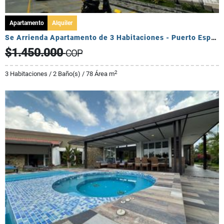
Apartamento
Alquiler
Se Arrienda Apartamento de 3 Habitaciones - Puerto Espejo
$1.450.000
COP
2
3 Habitaciones / 2 Baño(s) / 78 Área m