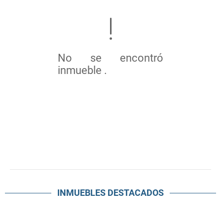
No se encontró
inmueble .
INMUEBLES
DESTACADOS