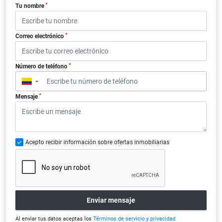
*
Tu nombre
*
Correo electrónico
*
Número de teléfono
▼
*
Mensaje
Acepto recibir información sobre ofertas inmobiliarias
Enviar mensaje
Al enviar tus datos aceptas los
Términos de servicio y privacidad