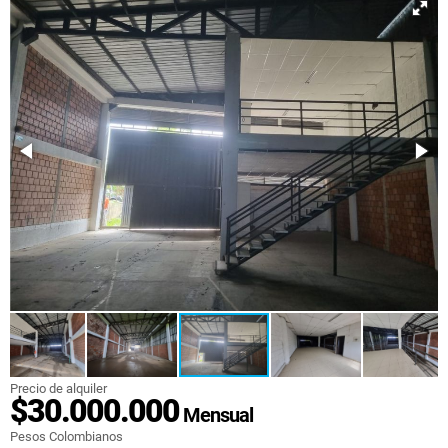
Precio de alquiler
$30.000.000
Mensual
Pesos Colombianos