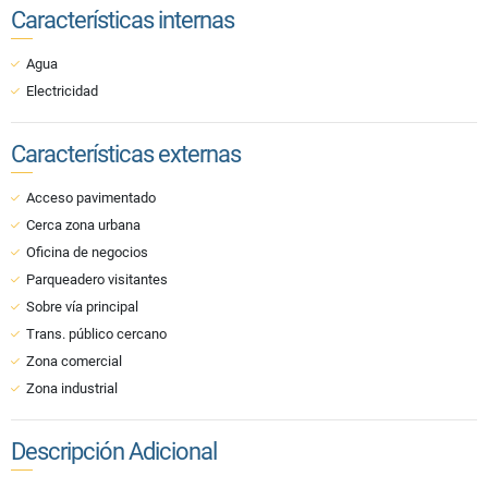
Características internas
Agua
Electricidad
Características externas
Acceso pavimentado
Cerca zona urbana
Oficina de negocios
Parqueadero visitantes
Sobre vía principal
Trans. público cercano
Zona comercial
Zona industrial
Descripción Adicional