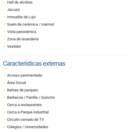
Hall de alcobas
Jacuzzi
Inmueble de Lujo
Suelo de cerámica / mármol
Vista panorámica
Zona de lavandería
Vestidor
Características externas
Acceso pavimentado
Área Social
Bahias de parqueo
Barbacoa / Parrilla / Quincho
Cerca a restaurantes
Cerca a Parque industrial
Circuito cerrado de TV
Colegios / Universidades