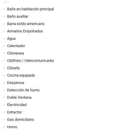
Baño en habitación principal
Baño auxiliar
Barra estilo americano
Armarios Empotrados
Agua
Calentador
Chimenea
Citófono / Intercomunicador
Clósets
Cocina equipada
Despensa
Detección de humo
Doble Ventana
Electricidad
Extractor
Gas domiciliario
Horno