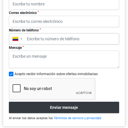
*
Correo electrónico
*
Número de teléfono
▼
*
Mensaje
Acepto recibir información sobre ofertas inmobiliarias
Enviar mensaje
Al enviar tus datos aceptas los
Términos de servicio y privacidad