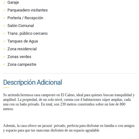
Garaje
Parqueadero visitantes
Portería / Recepción
Salón Comunal
Trans. público cercano
Tanques de Agua
Zona residencial
Zonas verdes
Zona campestre
Descripción Adicional
Se arrienda hermosa casa campestre en El Caímo, ideal para quienes buscan tranquilidad y
amplitud. La propiedad, de un solo nivel, cuenta con 4 habitaciones súper amplias, cada
una con su baño privado. En total, son 239 metros construidos sobre un lote de 800
metros.
Además, la casa ofrece un jacuzzi privado, perfecta para disfrutar en familia o con amigos
y espacio para que tus mascotas disfruten de un espacio agradable