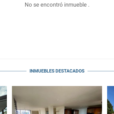
No se encontró inmueble .
INMUEBLES
DESTACADOS