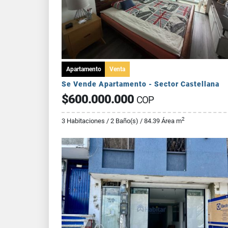
Apartamento
Venta
Se Vende Apartamento - Sector Castellana
$600.000.000
COP
2
3 Habitaciones / 2 Baño(s) / 84.39 Área m