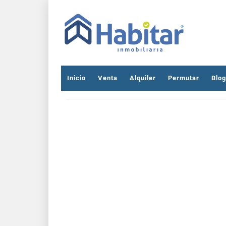
Inicio
Venta
Alquiler
Permutar
Blog